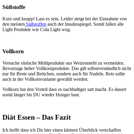
Süßstoffe
Kurz und knapp! Lass es sein. Leider steigt bei der Einnahme von
den meisten
Süßstoffen
auch der Insulinspiegel. Somit fallen alle
Light Produkte wie Cola Light weg.
Vollkorn
Versuche einfache Mehlprodukte aus Weizenmehl zu vermeiden.
Bevorzuge lieber Vollkornprodukte. Das gilt selbstverständlich nicht
nur für Brote und Brötchen, sondern auch für Nudeln. Reis sollte
auch in der Vollkornvariante gewählt werden.
Vollkorn hat den Vorteil dass es nachhaltiger satt macht. Es dauert
somit länger bis DU wieder Hunger hast.
Diät Essen – Das Fazit
Ich hoffe dass ich Dir hier einen kleinen Überblick verschaffen