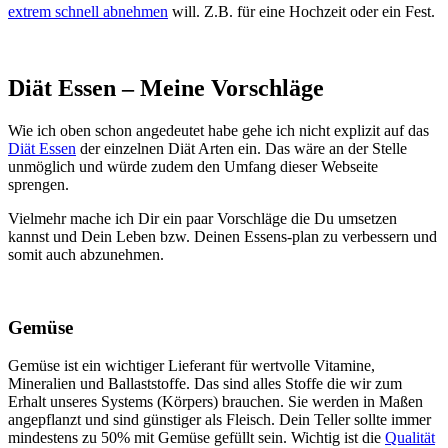
extrem schnell abnehmen
will. Z.B. für eine Hochzeit oder ein Fest.
Diät Essen – Meine Vorschläge
Wie ich oben schon angedeutet habe gehe ich nicht explizit auf das
Diät Essen
der einzelnen Diät Arten ein. Das wäre an der Stelle
unmöglich und würde zudem den Umfang dieser Webseite
sprengen.
Vielmehr mache ich Dir ein paar Vorschläge die Du umsetzen
kannst und Dein Leben bzw. Deinen Essens-plan zu verbessern und
somit auch abzunehmen.
Gemüse
Gemüse ist ein wichtiger Lieferant für wertvolle Vitamine,
Mineralien und Ballaststoffe. Das sind alles Stoffe die wir zum
Erhalt unseres Systems (Körpers) brauchen. Sie werden in Maßen
angepflanzt und sind günstiger als Fleisch. Dein Teller sollte immer
mindestens zu 50% mit Gemüse gefüllt sein. Wichtig ist die
Qualität