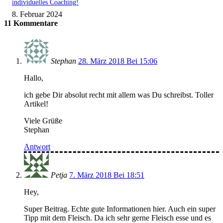
individuelles Coaching!
8. Februar 2024
11 Kommentare
Stephan
28. März 2018 Bei 15:06
Hallo,
ich gebe Dir absolut recht mit allem was Du schreibst. Toller
Artikel!
Viele Grüße
Stephan
Antwort
Petja
7. März 2018 Bei 18:51
Hey,
Super Beitrag. Echte gute Informationen hier. Auch ein super
Tipp mit dem Fleisch. Da ich sehr gerne Fleisch esse und es