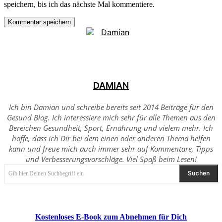
speichern, bis ich das nächste Mal kommentiere.
DAMIAN
Ich bin Damian und schreibe bereits seit 2014 Beiträge für den
Gesund Blog. Ich interessiere mich sehr für alle Themen aus den
Bereichen Gesundheit, Sport, Ernährung und vielem mehr. Ich
hoffe, dass ich Dir bei dem einen oder anderen Thema helfen
kann und freue mich auch immer sehr auf Kommentare, Tipps
und Verbesserungsvorschläge. Viel Spaß beim Lesen!
Suchen
Gib hier Deinen Suchbegriff ein
Kostenloses E-Book zum Abnehmen für Dich