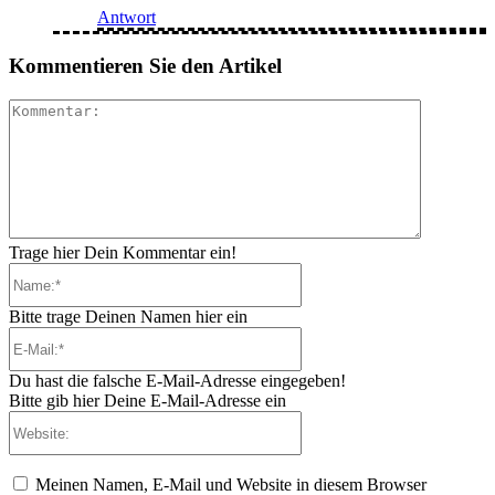
Antwort
Kommentieren Sie den Artikel
Kommenta
Trage hier Dein Kommentar ein!
Name:*
Bitte trage Deinen Namen hier ein
E-
Mail:*
Du hast die falsche E-Mail-Adresse eingegeben!
Bitte gib hier Deine E-Mail-Adresse ein
Website:
Meinen Namen, E-Mail und Website in diesem Browser