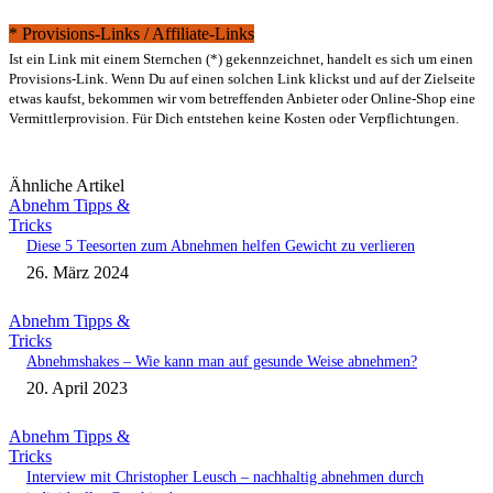
* Provisions-Links / Affiliate-Links
Ist ein Link mit einem Sternchen (*) gekennzeichnet, handelt es sich um einen
Provisions-Link. Wenn Du auf einen solchen Link klickst und auf der Zielseite
etwas kaufst, bekommen wir vom betreffenden Anbieter oder Online-Shop eine
Vermittlerprovision. Für Dich entstehen keine Kosten oder Verpflichtungen.
Ähnliche Artikel
Abnehm Tipps &
Tricks
Diese 5 Teesorten zum Abnehmen helfen Gewicht zu verlieren
26. März 2024
Abnehm Tipps &
Tricks
Abnehmshakes – Wie kann man auf gesunde Weise abnehmen?
20. April 2023
Abnehm Tipps &
Tricks
Interview mit Christopher Leusch – nachhaltig abnehmen durch