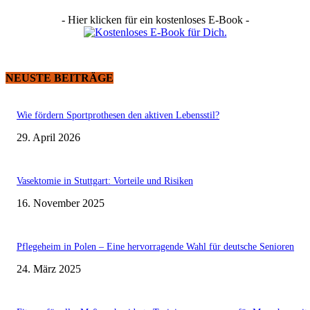
- Hier klicken für ein kostenloses E-Book -
NEUSTE BEITRÄGE
Wie fördern Sportprothesen den aktiven Lebensstil?
29. April 2026
Vasektomie in Stuttgart: Vorteile und Risiken
16. November 2025
Pflegeheim in Polen – Eine hervorragende Wahl für deutsche Senioren
24. März 2025