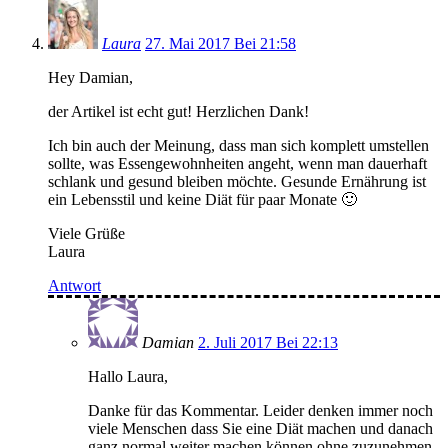
Laura
27. Mai 2017 Bei 21:58
Hey Damian,
der Artikel ist echt gut! Herzlichen Dank!
Ich bin auch der Meinung, dass man sich komplett umstellen
sollte, was Essengewohnheiten angeht, wenn man dauerhaft
schlank und gesund bleiben möchte. Gesunde Ernährung ist
ein Lebensstil und keine Diät für paar Monate 🙂
Viele Grüße
Laura
Antwort
Damian
2. Juli 2017 Bei 22:13
Hallo Laura,
Danke für das Kommentar. Leider denken immer noch
viele Menschen dass Sie eine Diät machen und danach
ganz normal weiter machen können ohne zuzunehmen.