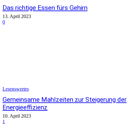
Das richtige Essen fürs Gehirn
13. April 2023
0
Lesenswertes
Gemeinsame Mahlzeiten zur Steigerung der
Energieeffizienz
10. April 2023
1