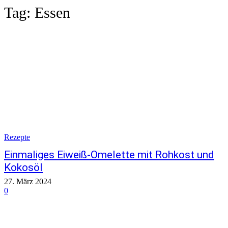
Tag:
Essen
Rezepte
Einmaliges Eiweiß-Omelette mit Rohkost und
Kokosöl
27. März 2024
0