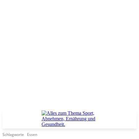
Schlagworte
Essen