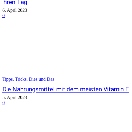
ihren Tag
6. April 2023
0
Tipps, Tricks, Dies und Das
Die Nahrungsmittel mit dem meisten Vitamin E
5. April 2023
0