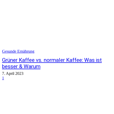
Gesunde Ernährung
Grüner Kaffee vs. normaler Kaffee: Was ist
besser & Warum
7. April 2023
1