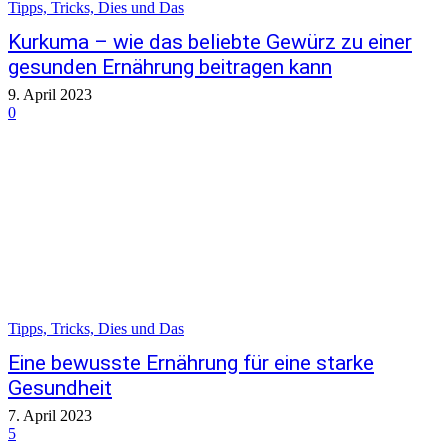
Tipps, Tricks, Dies und Das
Kurkuma – wie das beliebte Gewürz zu einer
gesunden Ernährung beitragen kann
9. April 2023
0
Tipps, Tricks, Dies und Das
Eine bewusste Ernährung für eine starke
Gesundheit
7. April 2023
5