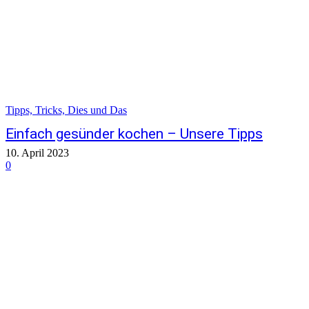
Tipps, Tricks, Dies und Das
Einfach gesünder kochen – Unsere Tipps
10. April 2023
0