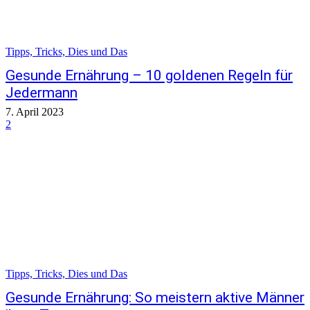
Tipps, Tricks, Dies und Das
Gesunde Ernährung – 10 goldenen Regeln für
Jedermann
7. April 2023
2
Tipps, Tricks, Dies und Das
Gesunde Ernährung: So meistern aktive Männer