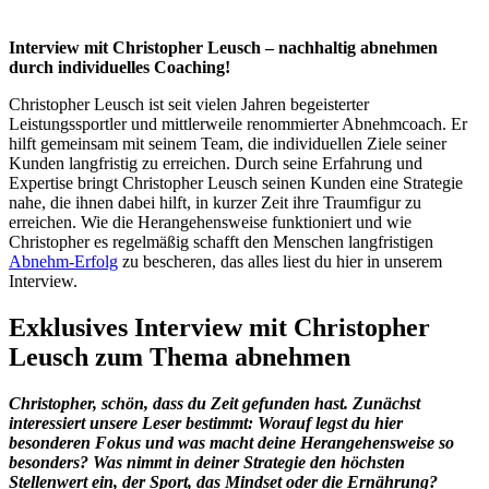
Interview mit Christopher Leusch – nachhaltig abnehmen
durch individuelles Coaching!
Christopher Leusch ist seit vielen Jahren begeisterter
Leistungssportler und mittlerweile renommierter Abnehmcoach. Er
hilft gemeinsam mit seinem Team, die individuellen Ziele seiner
Kunden langfristig zu erreichen. Durch seine Erfahrung und
Expertise bringt Christopher Leusch seinen Kunden eine Strategie
nahe, die ihnen dabei hilft, in kurzer Zeit ihre Traumfigur zu
erreichen. Wie die Herangehensweise funktioniert und wie
Christopher es regelmäßig schafft den Menschen langfristigen
Abnehm-Erfolg
zu bescheren, das alles liest du hier in unserem
Interview.
Exklusives Interview mit Christopher
Leusch zum Thema abnehmen
Christopher, schön, dass du Zeit gefunden hast. Zunächst
interessiert unsere Leser bestimmt: Worauf legst du hier
besonderen Fokus und was macht deine Herangehensweise so
besonders? Was nimmt in deiner Strategie den höchsten
Stellenwert ein, der Sport, das Mindset oder die Ernährung?