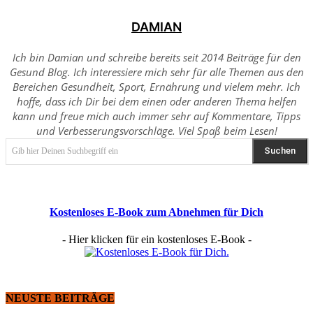
DAMIAN
Ich bin Damian und schreibe bereits seit 2014 Beiträge für den
Gesund Blog. Ich interessiere mich sehr für alle Themen aus den
Bereichen Gesundheit, Sport, Ernährung und vielem mehr. Ich
hoffe, dass ich Dir bei dem einen oder anderen Thema helfen
kann und freue mich auch immer sehr auf Kommentare, Tipps
und Verbesserungsvorschläge. Viel Spaß beim Lesen!
Suchen
Gib hier Deinen Suchbegriff ein
Kostenloses E-Book zum Abnehmen für Dich
- Hier klicken für ein kostenloses E-Book -
NEUSTE BEITRÄGE