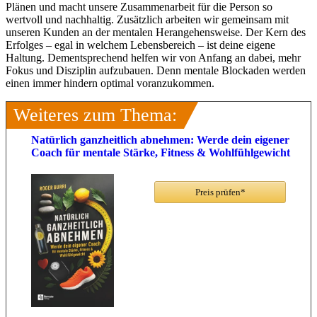
Plänen und macht unsere Zusammenarbeit für die Person so
wertvoll und nachhaltig. Zusätzlich arbeiten wir gemeinsam mit
unseren Kunden an der mentalen Herangehensweise. Der Kern des
Erfolges – egal in welchem Lebensbereich – ist deine eigene
Haltung. Dementsprechend helfen wir von Anfang an dabei, mehr
Fokus und Disziplin aufzubauen. Denn mentale Blockaden werden
einen immer hindern optimal voranzukommen.
Weiteres zum Thema:
Natürlich ganzheitlich abnehmen: Werde dein eigener
Coach für mentale Stärke, Fitness & Wohlfühlgewicht
Preis prüfen*