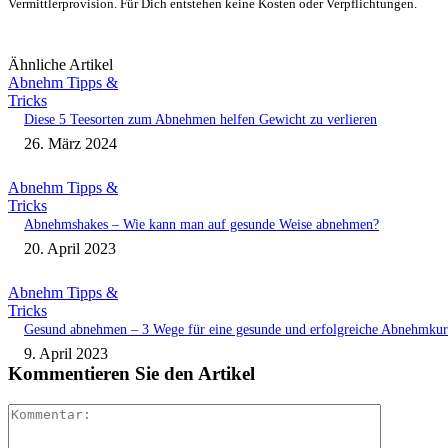
Vermittlerprovision. Für Dich entstehen keine Kosten oder Verpflichtungen.
Ähnliche Artikel
Abnehm Tipps &
Tricks
Diese 5 Teesorten zum Abnehmen helfen Gewicht zu verlieren
26. März 2024
Abnehm Tipps &
Tricks
Abnehmshakes – Wie kann man auf gesunde Weise abnehmen?
20. April 2023
Abnehm Tipps &
Tricks
Gesund abnehmen – 3 Wege für eine gesunde und erfolgreiche Abnehmkur
9. April 2023
Kommentieren Sie den Artikel
Kommenta