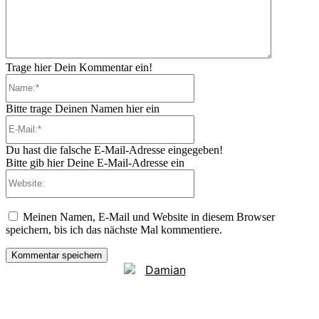
Trage hier Dein Kommentar ein!
Name:*
Bitte trage Deinen Namen hier ein
E-
Mail:*
Du hast die falsche E-Mail-Adresse eingegeben!
Bitte gib hier Deine E-Mail-Adresse ein
Website:
Meinen Namen, E-Mail und Website in diesem Browser
speichern, bis ich das nächste Mal kommentiere.