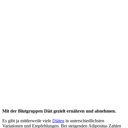
Mit der Blutgruppen Diät gezielt ernähren und abnehmen.
Es gibt ja mittlerweile viele
Diäten
in unterschiedlichsten
Variationen und Empfehlungen. Bei steigenden Adipositas Zahlen