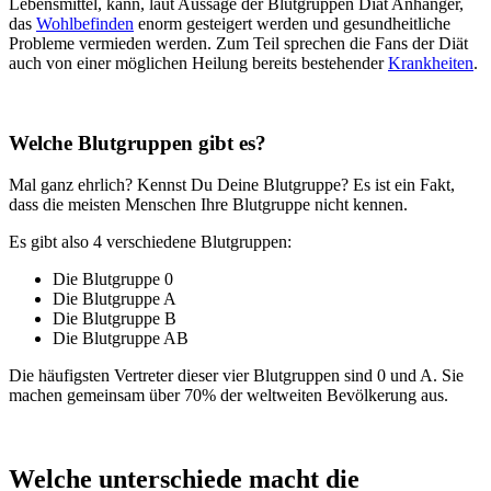
Lebensmittel, kann, laut Aussage der Blutgruppen Diät Anhänger,
das
Wohlbefinden
enorm gesteigert werden und gesundheitliche
Probleme vermieden werden. Zum Teil sprechen die Fans der Diät
auch von einer möglichen Heilung bereits bestehender
Krankheiten
.
Welche Blutgruppen gibt es?
Mal ganz ehrlich? Kennst Du Deine Blutgruppe? Es ist ein Fakt,
dass die meisten Menschen Ihre Blutgruppe nicht kennen.
Es gibt also 4 verschiedene Blutgruppen:
Die Blutgruppe 0
Die Blutgruppe A
Die Blutgruppe B
Die Blutgruppe AB
Die häufigsten Vertreter dieser vier Blutgruppen sind 0 und A. Sie
machen gemeinsam über 70% der weltweiten Bevölkerung aus.
Welche unterschiede macht die