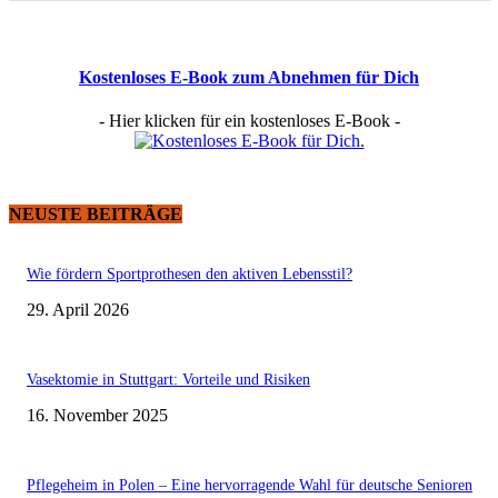
Kostenloses E-Book zum Abnehmen für Dich
- Hier klicken für ein kostenloses E-Book -
NEUSTE BEITRÄGE
Wie fördern Sportprothesen den aktiven Lebensstil?
29. April 2026
Vasektomie in Stuttgart: Vorteile und Risiken
16. November 2025
Pflegeheim in Polen – Eine hervorragende Wahl für deutsche Senioren