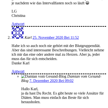
je nachdem wie das Intervallfasten noch so läuft 😀
LG
Christina
Antwort
Karl
25. November 2020 Bei 11:52
Habe ich so auch noch nie gehört mit der Blutgruppendiät.
Aber das sind interessante Beschreibungen. Vielleicht nehme
ich mir das eine oder andere mal zu Herzen. Aber ja, jeder
muss das für sich entscheiden.
Danke Karl
Antwort
Damian vom Gesund-
Blog
7. Dezember 2020 Bei 09:02
Hallo Karl,
ja da hast Du Recht. Es gibt heute so viele Ansätze für
Diäten. Man muss einfach das Beste für sich
herausholen.