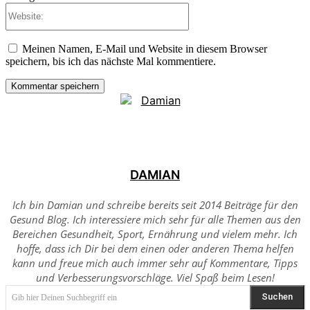
Website:
Meinen Namen, E-Mail und Website in diesem Browser
speichern, bis ich das nächste Mal kommentiere.
DAMIAN
Ich bin Damian und schreibe bereits seit 2014 Beiträge für den
Gesund Blog. Ich interessiere mich sehr für alle Themen aus den
Bereichen Gesundheit, Sport, Ernährung und vielem mehr. Ich
hoffe, dass ich Dir bei dem einen oder anderen Thema helfen
kann und freue mich auch immer sehr auf Kommentare, Tipps
und Verbesserungsvorschläge. Viel Spaß beim Lesen!
Suchen
Gib hier Deinen Suchbegriff ein