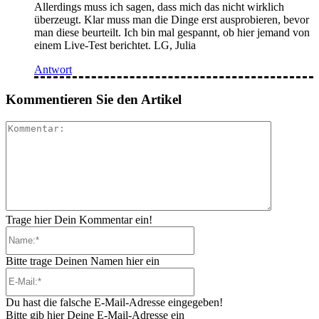
Allerdings muss ich sagen, dass mich das nicht wirklich
überzeugt. Klar muss man die Dinge erst ausprobieren, bevor
man diese beurteilt. Ich bin mal gespannt, ob hier jemand von
einem Live-Test berichtet. LG, Julia
Antwort
Kommentieren Sie den Artikel
Kommenta
Trage hier Dein Kommentar ein!
Name:*
Bitte trage Deinen Namen hier ein
E-
Mail:*
Du hast die falsche E-Mail-Adresse eingegeben!
Bitte gib hier Deine E-Mail-Adresse ein