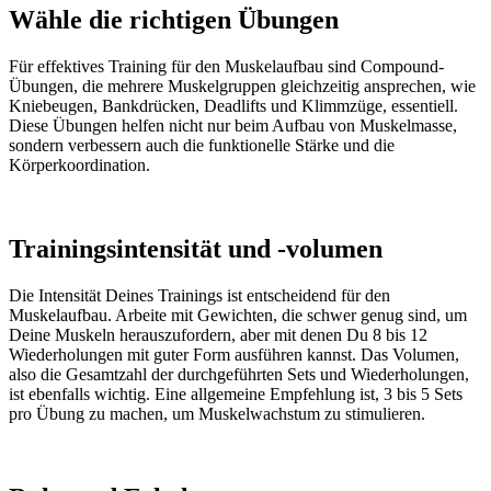
Wähle die richtigen Übungen
Für effektives Training für den Muskelaufbau sind Compound-
Übungen, die mehrere Muskelgruppen gleichzeitig ansprechen, wie
Kniebeugen, Bankdrücken, Deadlifts und Klimmzüge, essentiell.
Diese Übungen helfen nicht nur beim Aufbau von Muskelmasse,
sondern verbessern auch die funktionelle Stärke und die
Körperkoordination.
Trainingsintensität und -volumen
Die Intensität Deines Trainings ist entscheidend für den
Muskelaufbau. Arbeite mit Gewichten, die schwer genug sind, um
Deine Muskeln herauszufordern, aber mit denen Du 8 bis 12
Wiederholungen mit guter Form ausführen kannst. Das Volumen,
also die Gesamtzahl der durchgeführten Sets und Wiederholungen,
ist ebenfalls wichtig. Eine allgemeine Empfehlung ist, 3 bis 5 Sets
pro Übung zu machen, um Muskelwachstum zu stimulieren.