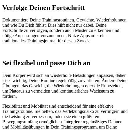
Verfolge Deinen Fortschritt
Dokumentiere Deine Trainingsroutinen, Gewichte, Wiederholungen
und wie Du Dich fühlst. Dies hilft nicht nur dabei, Deine
Fortschritte zu verfolgen, sondern auch Muster zu erkennen und
nötige Anpassungen vorzunehmen. Nutze Apps oder ein
traditionelles Trainingsjournal für diesen Zweck.
Sei flexibel und passe Dich an
Dein Körper wird sich an wiederholte Belastungen anpassen, daher
ist es wichtig, Deine Routine regelmäßig zu variieren. Ändere Deine
Übungen, das Gewicht, die Wiederholungen oder die Ruhezeiten,
um Plateaus zu vermeiden und kontinuierliches Wachstum zu
fördern.
Flexibilität und Mobilität sind entscheidend für eine effektive
Trainingsroutine. Sie helfen, das Verletzungsrisiko zu verringern und
die Leistung zu verbessern, indem sie einen größeren
Bewegungsumfang ermöglichen. Integriere regelmäßiges Dehnen
und Mobilitätsübungen in Dein Trainingsprogramm, um Deine