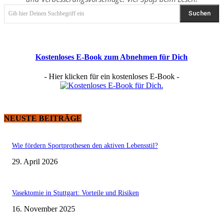
Suchen
Gib hier Deinen Suchbegriff ein
Kostenloses E-Book zum Abnehmen für Dich
- Hier klicken für ein kostenloses E-Book -
NEUSTE BEITRÄGE
Wie fördern Sportprothesen den aktiven Lebensstil?
29. April 2026
Vasektomie in Stuttgart: Vorteile und Risiken
16. November 2025