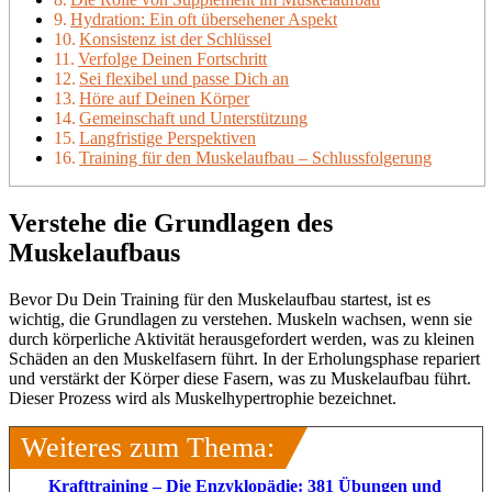
Hydration: Ein oft übersehener Aspekt
Konsistenz ist der Schlüssel
Verfolge Deinen Fortschritt
Sei flexibel und passe Dich an
Höre auf Deinen Körper
Gemeinschaft und Unterstützung
Langfristige Perspektiven
Training für den Muskelaufbau – Schlussfolgerung
Verstehe die Grundlagen des
Muskelaufbaus
Bevor Du Dein Training für den Muskelaufbau startest, ist es
wichtig, die Grundlagen zu verstehen. Muskeln wachsen, wenn sie
durch körperliche Aktivität herausgefordert werden, was zu kleinen
Schäden an den Muskelfasern führt. In der Erholungsphase repariert
und verstärkt der Körper diese Fasern, was zu Muskelaufbau führt.
Dieser Prozess wird als Muskelhypertrophie bezeichnet.
Weiteres zum Thema:
Krafttraining – Die Enzyklopädie: 381 Übungen und