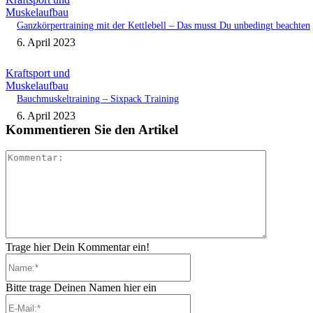
Muskelaufbau
Ganzkörpertraining mit der Kettlebell – Das musst Du unbedingt beachten
6. April 2023
Kraftsport und
Muskelaufbau
Bauchmuskeltraining – Sixpack Training
6. April 2023
Kommentieren Sie den Artikel
Kommenta
Trage hier Dein Kommentar ein!
Name:*
Bitte trage Deinen Namen hier ein
E-
Mail:*