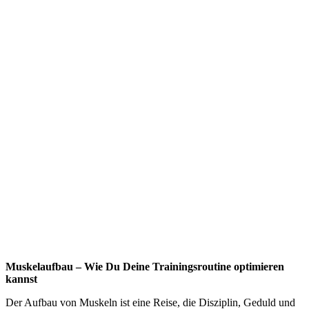
Muskelaufbau – Wie Du Deine Trainingsroutine optimieren
kannst
Der Aufbau von Muskeln ist eine Reise, die Disziplin, Geduld und