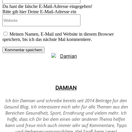
Du hast die falsche E-Mail-Adresse eingegeben!
Bitte gib hier Deine E-Mail-Adresse ein
Website:
Meinen Namen, E-Mail und Website in diesem Browser
speichern, bis ich das nächste Mal kommentiere.
DAMIAN
Ich bin Damian und schreibe bereits seit 2014 Beiträge für den
Gesund Blog. Ich interessiere mich sehr für alle Themen aus den
Bereichen Gesundheit, Sport, Ernährung und vielem mehr. Ich
hoffe, dass ich Dir bei dem einen oder anderen Thema helfen
kann und freue mich auch immer sehr auf Kommentare, Tipps
und Verbesserungsvorschläge. Viel Spaß beim Lesen!