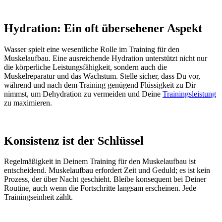
Hydration: Ein oft übersehener Aspekt
Wasser spielt eine wesentliche Rolle im Training für den
Muskelaufbau. Eine ausreichende Hydration unterstützt nicht nur
die körperliche Leistungsfähigkeit, sondern auch die
Muskelreparatur und das Wachstum. Stelle sicher, dass Du vor,
während und nach dem Training genügend Flüssigkeit zu Dir
nimmst, um Dehydration zu vermeiden und Deine
Trainingsleistung
zu maximieren.
Konsistenz ist der Schlüssel
Regelmäßigkeit in Deinem Training für den Muskelaufbau ist
entscheidend. Muskelaufbau erfordert Zeit und Geduld; es ist kein
Prozess, der über Nacht geschieht. Bleibe konsequent bei Deiner
Routine, auch wenn die Fortschritte langsam erscheinen. Jede
Trainingseinheit zählt.