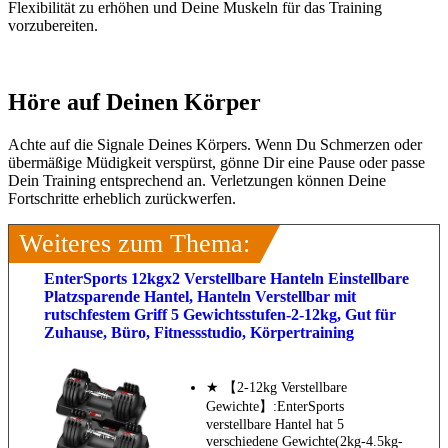
Flexibilität zu erhöhen und Deine Muskeln für das Training
vorzubereiten.
Höre auf Deinen Körper
Achte auf die Signale Deines Körpers. Wenn Du Schmerzen oder
übermäßige Müdigkeit verspürst, gönne Dir eine Pause oder passe
Dein Training entsprechend an. Verletzungen können Deine
Fortschritte erheblich zurückwerfen.
Weiteres zum Thema:
EnterSports 12kgx2 Verstellbare Hanteln Einstellbare
Platzsparende Hantel, Hanteln Verstellbar mit
rutschfestem Griff 5 Gewichtsstufen-2-12kg, Gut für
Zuhause, Büro, Fitnessstudio, Körpertraining
★ 【2-12kg Verstellbare
Gewichte】:EnterSports
verstellbare Hantel hat 5
verschiedene Gewichte(2kg-4.5kg-