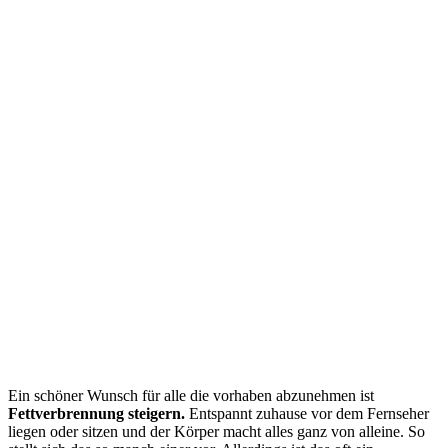
Ein schöner Wunsch für alle die vorhaben abzunehmen ist
Fettverbrennung steigern.
Entspannt zuhause vor dem Fernseher
liegen oder sitzen und der Körper macht alles ganz von alleine. So