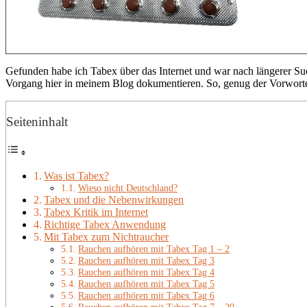
Gefunden habe ich Tabex über das Internet und war nach längerer Su
Vorgang hier in meinem Blog dokumentieren. So, genug der Vorworte
Seiteninhalt
Was ist Tabex?
Wieso nicht Deutschland?
Tabex und die Nebenwirkungen
Tabex Kritik im Internet
Richtige Tabex Anwendung
Mit Tabex zum Nichtraucher
Rauchen aufhören mit Tabex Tag 1 – 2
Rauchen aufhören mit Tabex Tag 3
Rauchen aufhören mit Tabex Tag 4
Rauchen aufhören mit Tabex Tag 5
Rauchen aufhören mit Tabex Tag 6