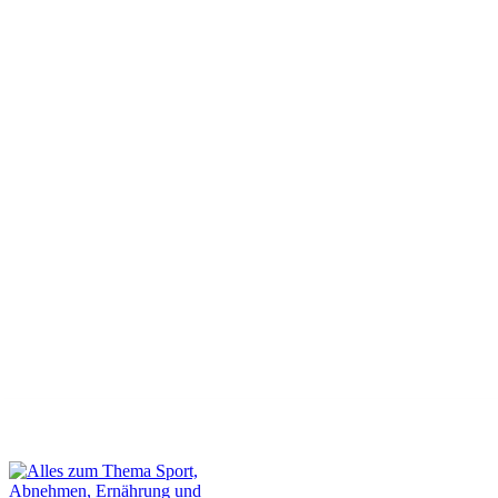
Dein Gastbeitrag auf unserer Webseite
Kontakt