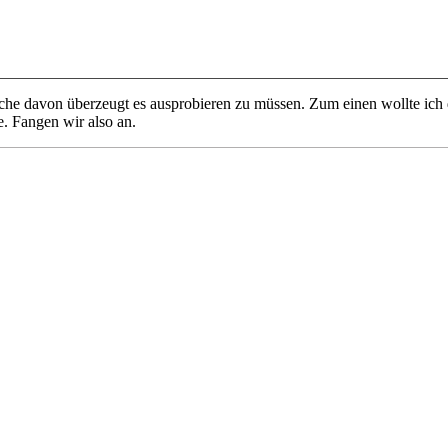
che davon überzeugt es ausprobieren zu müssen. Zum einen wollte ich
. Fangen wir also an.