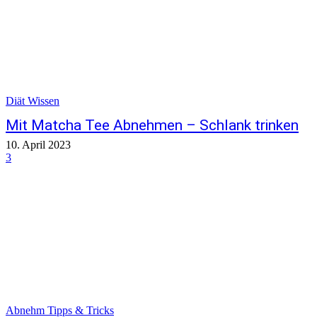
Diät Wissen
Mit Matcha Tee Abnehmen – Schlank trinken
10. April 2023
3
Abnehm Tipps & Tricks