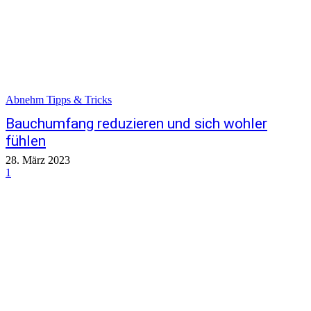
Abnehm Tipps & Tricks
Bauchumfang reduzieren und sich wohler
fühlen
28. März 2023
1