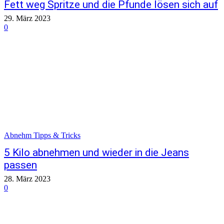
Fett weg Spritze und die Pfunde lösen sich auf
29. März 2023
0
Abnehm Tipps & Tricks
5 Kilo abnehmen und wieder in die Jeans
passen
28. März 2023
0