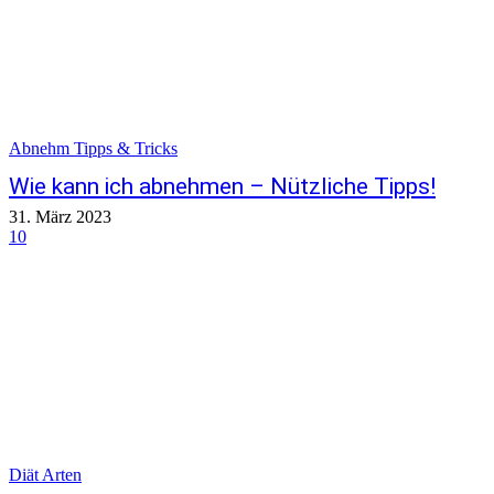
Abnehm Tipps & Tricks
Wie kann ich abnehmen – Nützliche Tipps!
31. März 2023
10
Diät Arten