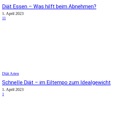
Diät Essen – Was hilft beim Abnehmen?
1. April 2023
11
Diät Arten
Schnelle Diät – im Eiltempo zum Idealgewicht
1. April 2023
1