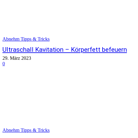
Abnehm Tipps & Tricks
Ultraschall Kavitation – Körperfett befeuern
29. März 2023
0
Abnehm Tipps & Tricks