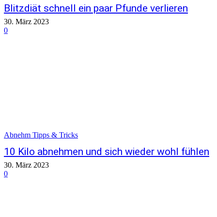
Blitzdiät schnell ein paar Pfunde verlieren
30. März 2023
0
Abnehm Tipps & Tricks
10 Kilo abnehmen und sich wieder wohl fühlen
30. März 2023
0