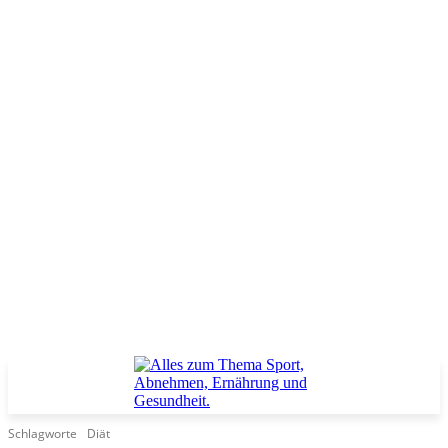
Schlagworte
Diät