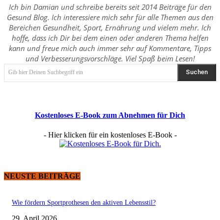
Ich bin Damian und schreibe bereits seit 2014 Beiträge für den
Gesund Blog. Ich interessiere mich sehr für alle Themen aus den
Bereichen Gesundheit, Sport, Ernährung und vielem mehr. Ich
hoffe, dass ich Dir bei dem einen oder anderen Thema helfen
kann und freue mich auch immer sehr auf Kommentare, Tipps
und Verbesserungsvorschläge. Viel Spaß beim Lesen!
Suchen
Gib hier Deinen Suchbegriff ein
Kostenloses E-Book zum Abnehmen für Dich
- Hier klicken für ein kostenloses E-Book -
NEUSTE BEITRÄGE
Wie fördern Sportprothesen den aktiven Lebensstil?
29. April 2026