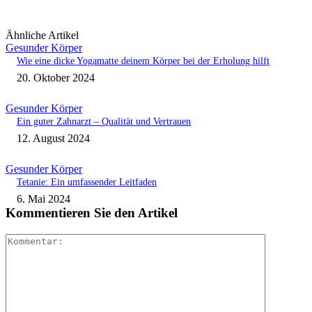
Ähnliche Artikel
Gesunder Körper
Wie eine dicke Yogamatte deinem Körper bei der Erholung hilft
20. Oktober 2024
Gesunder Körper
Ein guter Zahnarzt – Qualität und Vertrauen
12. August 2024
Gesunder Körper
Tetanie: Ein umfassender Leitfaden
6. Mai 2024
Kommentieren Sie den Artikel
Kommenta