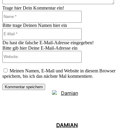
Trage hier Dein Kommentar ein!
Name:*
Bitte trage Deinen Namen hier ein
E-
Mail:*
Du hast die falsche E-Mail-Adresse eingegeben!
Bitte gib hier Deine E-Mail-Adresse ein
Website:
Meinen Namen, E-Mail und Website in diesem Browser
speichern, bis ich das nächste Mal kommentiere.
DAMIAN