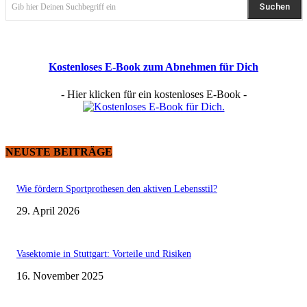
Suchen
Gib hier Deinen Suchbegriff ein
Kostenloses E-Book zum Abnehmen für Dich
- Hier klicken für ein kostenloses E-Book -
NEUSTE BEITRÄGE
Wie fördern Sportprothesen den aktiven Lebensstil?
29. April 2026
Vasektomie in Stuttgart: Vorteile und Risiken
16. November 2025