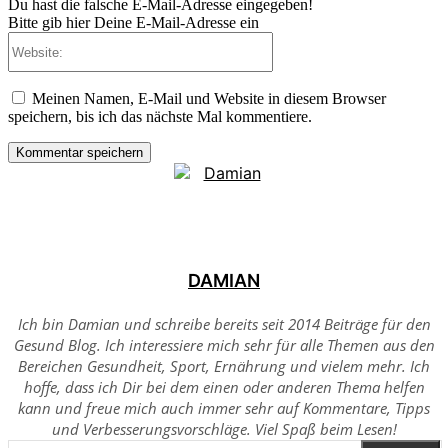
Du hast die falsche E-Mail-Adresse eingegeben!
Bitte gib hier Deine E-Mail-Adresse ein
Website:
Meinen Namen, E-Mail und Website in diesem Browser
speichern, bis ich das nächste Mal kommentiere.
DAMIAN
Ich bin Damian und schreibe bereits seit 2014 Beiträge für den
Gesund Blog. Ich interessiere mich sehr für alle Themen aus den
Bereichen Gesundheit, Sport, Ernährung und vielem mehr. Ich
hoffe, dass ich Dir bei dem einen oder anderen Thema helfen
kann und freue mich auch immer sehr auf Kommentare, Tipps
und Verbesserungsvorschläge. Viel Spaß beim Lesen!