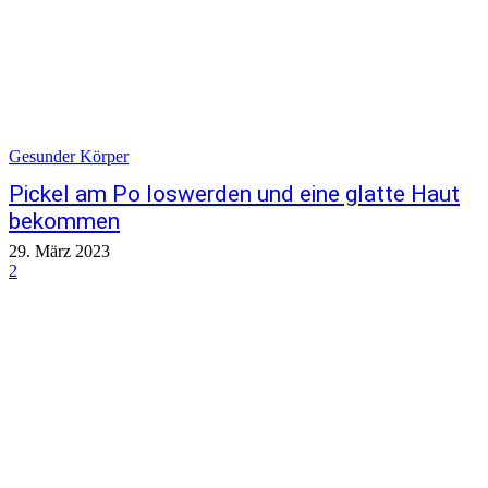
Gesunder Körper
Pickel am Po loswerden und eine glatte Haut
bekommen
29. März 2023
2