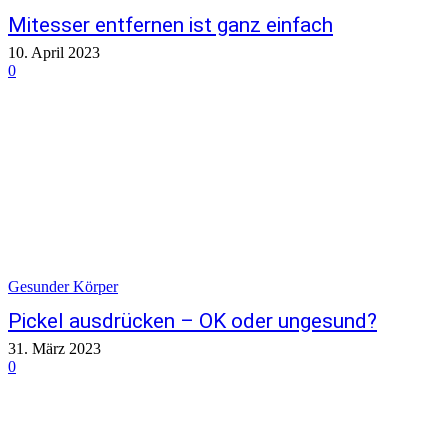
Mitesser entfernen ist ganz einfach
10. April 2023
0
Gesunder Körper
Pickel ausdrücken – OK oder ungesund?
31. März 2023
0