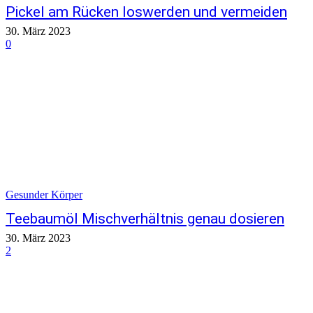
Pickel am Rücken loswerden und vermeiden
30. März 2023
0
Gesunder Körper
Teebaumöl Mischverhältnis genau dosieren
30. März 2023
2