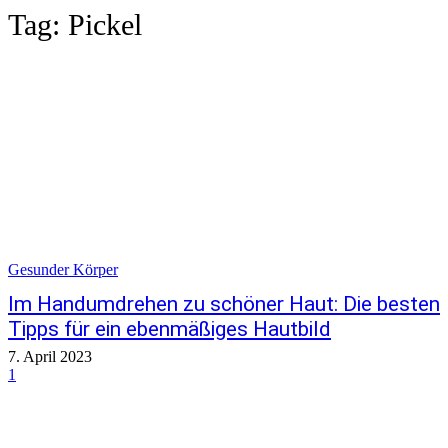
Tag:
Pickel
Gesunder Körper
Im Handumdrehen zu schöner Haut: Die besten
Tipps für ein ebenmäßiges Hautbild
7. April 2023
1