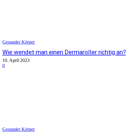
Gesunder Körper
Wie wendet man einen Dermaroller richtig an?
10. April 2023
0
Gesunder Körper