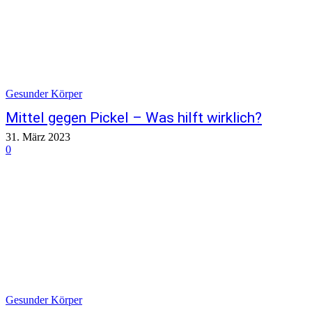
Gesunder Körper
Mittel gegen Pickel – Was hilft wirklich?
31. März 2023
0
Gesunder Körper