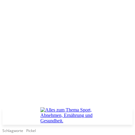
Schlagworte
Pickel