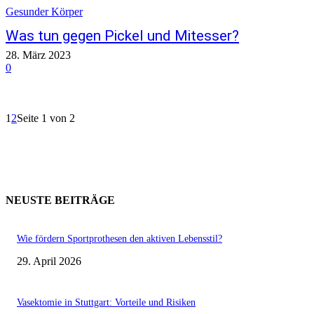
Gesunder Körper
Was tun gegen Pickel und Mitesser?
28. März 2023
0
1
2
Seite 1 von 2
NEUSTE BEITRÄGE
Wie fördern Sportprothesen den aktiven Lebensstil?
29. April 2026
Vasektomie in Stuttgart: Vorteile und Risiken