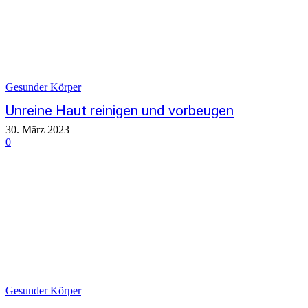
Gesunder Körper
Unreine Haut reinigen und vorbeugen
30. März 2023
0
Gesunder Körper