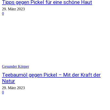
Tipps gegen Pickel für eine schöne Haut
29. März 2023
0
Gesunder Körper
Teebaumöl gegen Pickel – Mit der Kraft der
Natur
29. März 2023
0