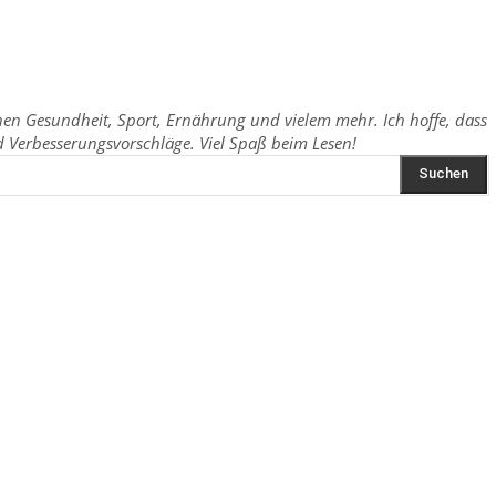
chen Gesundheit, Sport, Ernährung und vielem mehr. Ich hoffe, dass
Verbesserungsvorschläge. Viel Spaß beim Lesen!
Suchen