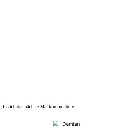
 bis ich das nächste Mal kommentiere.