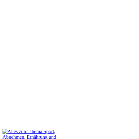
Dein Gastbeitrag auf unserer Webseite
Kontakt