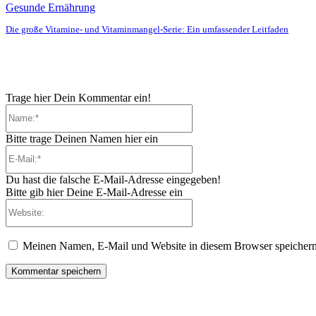
Gesunde Ernährung
Die große Vitamine- und Vitaminmangel-Serie: Ein umfassender Leitfaden
Trage hier Dein Kommentar ein!
Name:*
Bitte trage Deinen Namen hier ein
E-
Mail:*
Du hast die falsche E-Mail-Adresse eingegeben!
Bitte gib hier Deine E-Mail-Adresse ein
Website:
Meinen Namen, E-Mail und Website in diesem Browser speichern,