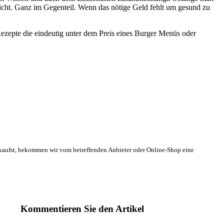
 nicht. Ganz im Gegenteil. Wenn das nötige Geld fehlt um gesund zu
Rezepte die eindeutig unter dem Preis eines Burger Menüs oder
s kaufst, bekommen wir vom betreffenden Anbieter oder Online-Shop eine
Kommentieren Sie den Artikel