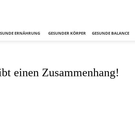
ESUNDE ERNÄHRUNG
GESUNDER KÖRPER
GESUNDE BALANCE
 gibt einen Zusammenhang!