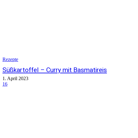
Rezepte
Süßkartoffel – Curry mit Basmatireis
1. April 2023
16