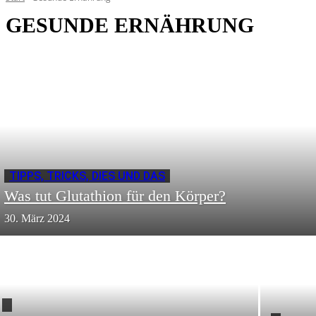
GESUNDE ERNÄHRUNG
TIPPS, TRICKS, DIES UND DAS
Was tut Glutathion für den Körper?
30. März 2024