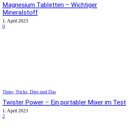
Magnesium Tabletten – Wichtiger
Mineralstoff
1. April 2023
0
Tipps, Tricks, Dies und Das
Twister Power – Ein portabler Mixer im Test
1. April 2023
2