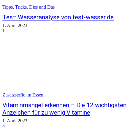
Tipps, Tricks, Dies und Das
Test: Wasseranalyse von test-wasser.de
1. April 2023
1
Zusatzstoffe im Essen
Vitaminmangel erkennen – Die 12 wichtigsten
Anzeichen für zu wenig Vitamine
1. April 2023
4