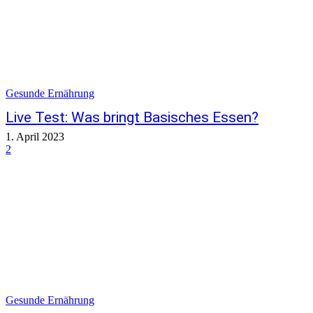
Gesunde Ernährung
Live Test: Was bringt Basisches Essen?
1. April 2023
2
Gesunde Ernährung