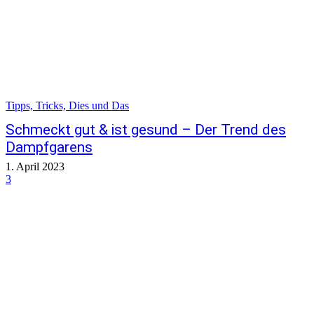
Tipps, Tricks, Dies und Das
Schmeckt gut & ist gesund – Der Trend des
Dampfgarens
1. April 2023
3