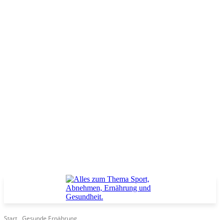
Start
Gesunde Ernährung