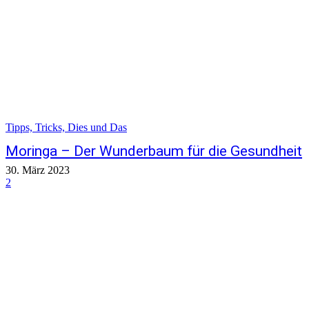
Tipps, Tricks, Dies und Das
Moringa – Der Wunderbaum für die Gesundheit
30. März 2023
2