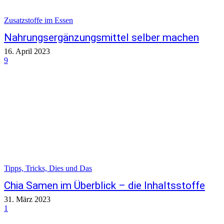
Zusatzstoffe im Essen
Nahrungsergänzungsmittel selber machen
16. April 2023
9
Tipps, Tricks, Dies und Das
Chia Samen im Überblick – die Inhaltsstoffe
31. März 2023
1