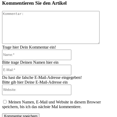
Kommentieren Sie den Artikel
Kommenta
Trage hier Dein Kommentar ein!
Name:*
Bitte trage Deinen Namen hier ein
E-
Mail:*
Du hast die falsche E-Mail-Adresse eingegeben!
Bitte gib hier Deine E-Mail-Adresse ein
Website:
Meinen Namen, E-Mail und Website in diesem Browser
speichern, bis ich das nächste Mal kommentiere.