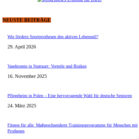
NEUSTE BEITRÄGE
Wie fördern Sportprothesen den aktiven Lebensstil?
29. April 2026
Vasektomie in Stuttgart: Vorteile und Risiken
16. November 2025
Pflegeheim in Polen – Eine hervorragende Wahl für deutsche Senioren
24. März 2025
Fitness für alle: Maßgeschneiderte Trainingsprogramme für Menschen mit
Prothesen