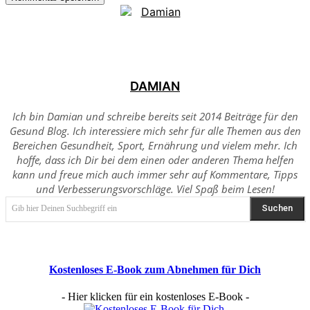
DAMIAN
Ich bin Damian und schreibe bereits seit 2014 Beiträge für den
Gesund Blog. Ich interessiere mich sehr für alle Themen aus den
Bereichen Gesundheit, Sport, Ernährung und vielem mehr. Ich
hoffe, dass ich Dir bei dem einen oder anderen Thema helfen
kann und freue mich auch immer sehr auf Kommentare, Tipps
und Verbesserungsvorschläge. Viel Spaß beim Lesen!
Suchen
Gib hier Deinen Suchbegriff ein
Kostenloses E-Book zum Abnehmen für Dich
- Hier klicken für ein kostenloses E-Book -