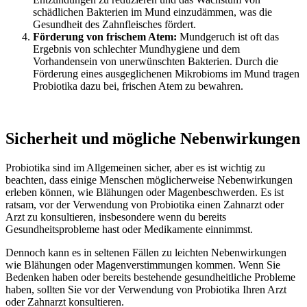
schädlichen Bakterien im Mund einzudämmen, was die
Gesundheit des Zahnfleisches fördert.
Förderung von frischem Atem:
Mundgeruch ist oft das
Ergebnis von schlechter Mundhygiene und dem
Vorhandensein von unerwünschten Bakterien. Durch die
Förderung eines ausgeglichenen Mikrobioms im Mund tragen
Probiotika dazu bei, frischen Atem zu bewahren.
Sicherheit und mögliche Nebenwirkungen
Probiotika sind im Allgemeinen sicher, aber es ist wichtig zu
beachten, dass einige Menschen möglicherweise Nebenwirkungen
erleben können, wie Blähungen oder Magenbeschwerden. Es ist
ratsam, vor der Verwendung von Probiotika einen Zahnarzt oder
Arzt zu konsultieren, insbesondere wenn du bereits
Gesundheitsprobleme hast oder Medikamente einnimmst.
Dennoch kann es in seltenen Fällen zu leichten Nebenwirkungen
wie Blähungen oder Magenverstimmungen kommen. Wenn Sie
Bedenken haben oder bereits bestehende gesundheitliche Probleme
haben, sollten Sie vor der Verwendung von Probiotika Ihren Arzt
oder Zahnarzt konsultieren.