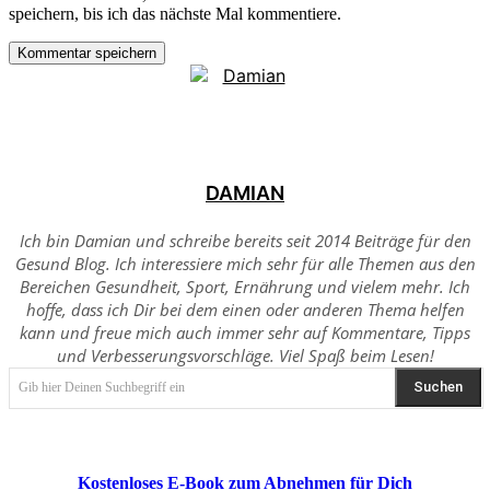
speichern, bis ich das nächste Mal kommentiere.
DAMIAN
Ich bin Damian und schreibe bereits seit 2014 Beiträge für den
Gesund Blog. Ich interessiere mich sehr für alle Themen aus den
Bereichen Gesundheit, Sport, Ernährung und vielem mehr. Ich
hoffe, dass ich Dir bei dem einen oder anderen Thema helfen
kann und freue mich auch immer sehr auf Kommentare, Tipps
und Verbesserungsvorschläge. Viel Spaß beim Lesen!
Suchen
Gib hier Deinen Suchbegriff ein
Kostenloses E-Book zum Abnehmen für Dich