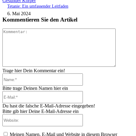
Gesunder Körper
Tetanie: Ein umfassender Leitfaden
6. Mai 2024
Kommentieren Sie den Artikel
Kommenta
Trage hier Dein Kommentar ein!
Name:*
Bitte trage Deinen Namen hier ein
E-
Mail:*
Du hast die falsche E-Mail-Adresse eingegeben!
Bitte gib hier Deine E-Mail-Adresse ein
Website:
Meinen Namen, E-Mail und Website in diesem Browser