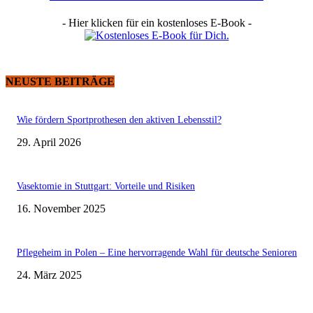
- Hier klicken für ein kostenloses E-Book -
NEUSTE BEITRÄGE
Wie fördern Sportprothesen den aktiven Lebensstil?
29. April 2026
Vasektomie in Stuttgart: Vorteile und Risiken
16. November 2025
Pflegeheim in Polen – Eine hervorragende Wahl für deutsche Senioren
24. März 2025