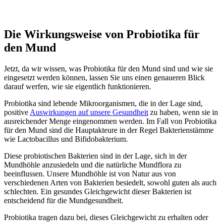
Die Wirkungsweise von Probiotika für
den Mund
Jetzt, da wir wissen, was Probiotika für den Mund sind und wie sie
eingesetzt werden können, lassen Sie uns einen genaueren Blick
darauf werfen, wie sie eigentlich funktionieren.
Probiotika sind lebende Mikroorganismen, die in der Lage sind,
positive
Auswirkungen auf unsere Gesundheit
zu haben, wenn sie in
ausreichender Menge eingenommen werden. Im Fall von Probiotika
für den Mund sind die Hauptakteure in der Regel Bakterienstämme
wie Lactobacillus und Bifidobakterium.
Diese probiotischen Bakterien sind in der Lage, sich in der
Mundhöhle anzusiedeln und die natürliche Mundflora zu
beeinflussen. Unsere Mundhöhle ist von Natur aus von
verschiedenen Arten von Bakterien besiedelt, sowohl guten als auch
schlechten. Ein gesundes Gleichgewicht dieser Bakterien ist
entscheidend für die Mundgesundheit.
Probiotika tragen dazu bei, dieses Gleichgewicht zu erhalten oder