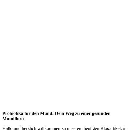
Probiotika für den Mund: Dein Weg zu einer gesunden
Mundflora
Hallo und herzlich willkommen zu unserem heutigen Blogartikel, in