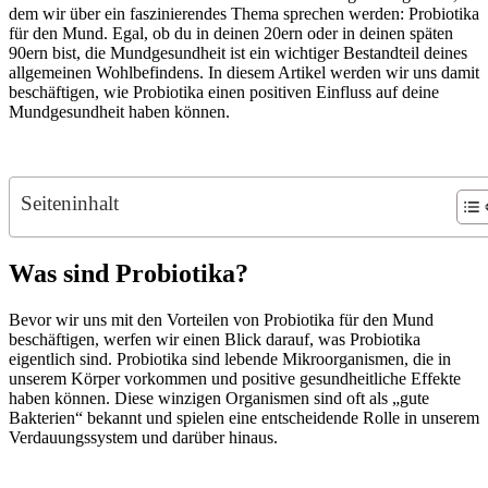
dem wir über ein faszinierendes Thema sprechen werden: Probiotika
für den Mund. Egal, ob du in deinen 20ern oder in deinen späten
90ern bist, die Mundgesundheit ist ein wichtiger Bestandteil deines
allgemeinen Wohlbefindens. In diesem Artikel werden wir uns damit
beschäftigen, wie Probiotika einen positiven Einfluss auf deine
Mundgesundheit haben können.
Seiteninhalt
Was sind Probiotika?
Bevor wir uns mit den Vorteilen von Probiotika für den Mund
beschäftigen, werfen wir einen Blick darauf, was Probiotika
eigentlich sind. Probiotika sind lebende Mikroorganismen, die in
unserem Körper vorkommen und positive gesundheitliche Effekte
haben können. Diese winzigen Organismen sind oft als „gute
Bakterien“ bekannt und spielen eine entscheidende Rolle in unserem
Verdauungssystem und darüber hinaus.