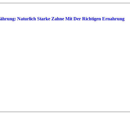
Ernährung: Naturlich Starke Zahne Mit Der Richtigen Ernahrung