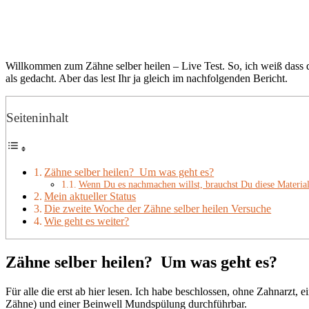
Willkommen zum Zähne selber heilen – Live Test. So, ich weiß dass d
als gedacht. Aber das lest Ihr ja gleich im nachfolgenden Bericht.
Seiteninhalt
Zähne selber heilen? Um was geht es?
Wenn Du es nachmachen willst, brauchst Du diese Material
Mein aktueller Status
Die zweite Woche der Zähne selber heilen Versuche
Wie geht es weiter?
Zähne selber heilen? Um was geht es?
Für alle die erst ab hier lesen. Ich habe beschlossen, ohne Zahnarzt,
Zähne) und einer Beinwell Mundspülung durchführbar.