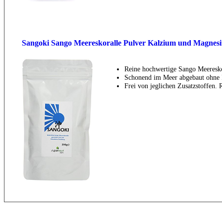
Sangoki Sango Meereskoralle Pulver Kalzium und Magnesium
Reine hochwertige Sango Meeresko
Schonend im Meer abgebaut ohne 
Frei von jeglichen Zusatzstoffen. 