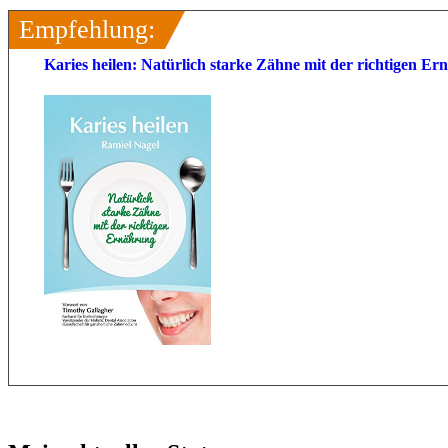
Empfehlung:
Karies heilen: Natürlich starke Zähne mit der richtigen 