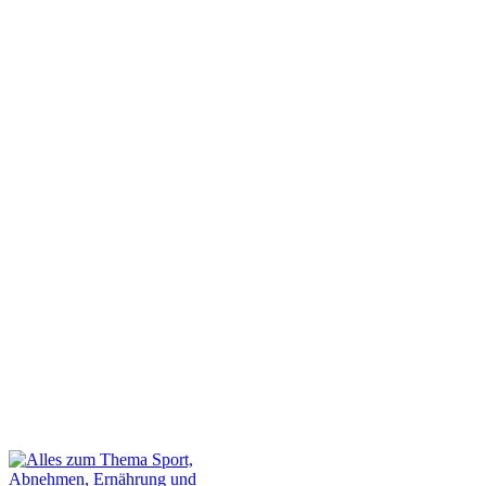
Dein Gastbeitrag auf unserer Webseite
Kontakt