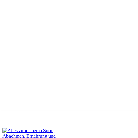
Dein Gastbeitrag auf unserer Webseite
Kontakt