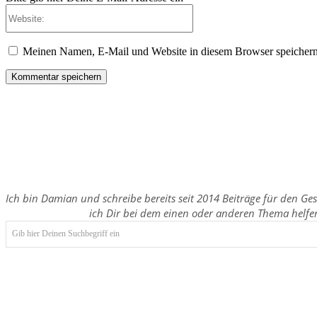
Website:
Meinen Namen, E-Mail und Website in diesem Browser speichern,
Ich bin Damian und schreibe bereits seit 2014 Beiträge für den Ge
ich Dir bei dem einen oder anderen Thema helfe
Gib hier Deinen Suchbegriff ein