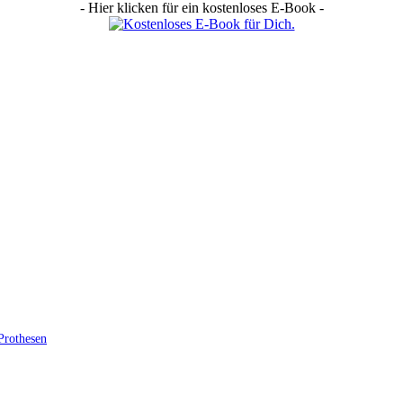
- Hier klicken für ein kostenloses E-Book -
Prothesen