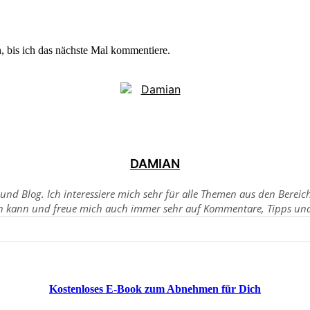
 bis ich das nächste Mal kommentiere.
DAMIAN
sund Blog. Ich interessiere mich sehr für alle Themen aus den Berei
n kann und freue mich auch immer sehr auf Kommentare, Tipps und 
Kostenloses E-Book zum Abnehmen für Dich