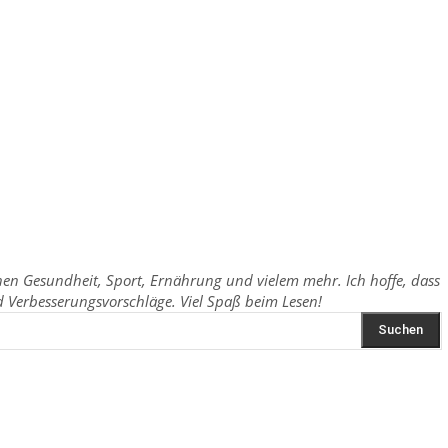
chen Gesundheit, Sport, Ernährung und vielem mehr. Ich hoffe, dass
Verbesserungsvorschläge. Viel Spaß beim Lesen!
Suchen