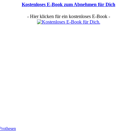
Kostenloses E-Book zum Abnehmen für Dich
- Hier klicken für ein kostenloses E-Book -
Prothesen