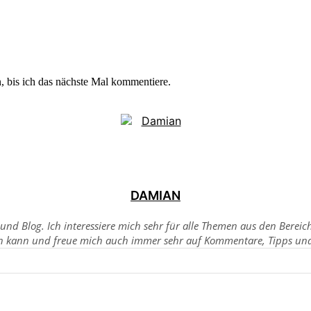
 bis ich das nächste Mal kommentiere.
DAMIAN
sund Blog. Ich interessiere mich sehr für alle Themen aus den Berei
n kann und freue mich auch immer sehr auf Kommentare, Tipps und 