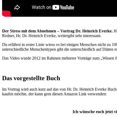
Der Stress mit dem Abnehmen – Vortrag Dr. Heinrich Everke.
He
Redner, Hr. Dr. Heinrich Everke, weitergibt sehr interessant.
Du erfährst in erster Linie wieso es bei einigen Menschen nicht zu 
unterschiedliche Menschentypen gibt die unterschiedlich auf Diäten r
Das Video wurde 2012 im Rahmen mehrerer Vorträge zum „Wissen fü
Das vorgestellte Buch
Im Vortrag wird auch kurz auf das von Hr. Dr. Heinrich Everke Buc
kaufen möchte, der kann gern diesen Amazon Link verwenden:
Ich wünsche euch jetzt 