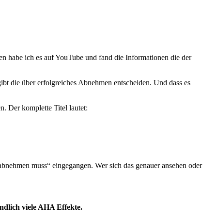
en habe ich es auf YouTube und fand die Informationen die der
ibt die über erfolgreiches Abnehmen entscheiden. Und dass es
Der komplette Titel lautet:
abnehmen muss“ eingegangen. Wer sich das genauer ansehen oder
ndlich viele AHA Effekte.