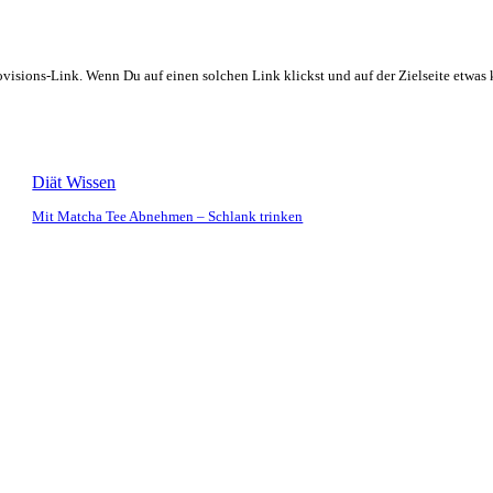
rovisions-Link. Wenn Du auf einen solchen Link klickst und auf der Zielseite etwa
Diät Wissen
Mit Matcha Tee Abnehmen – Schlank trinken