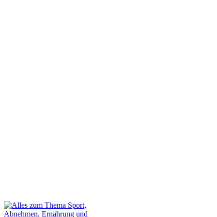
Dein Gastbeitrag auf unserer Webseite
Kontakt