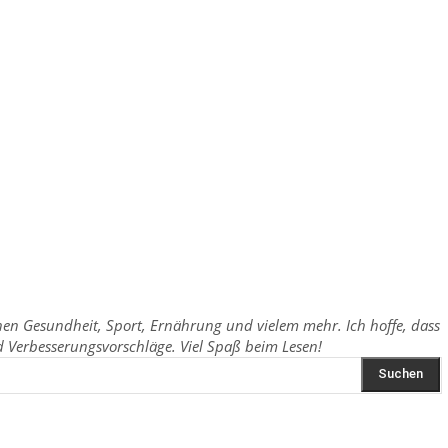
chen Gesundheit, Sport, Ernährung und vielem mehr. Ich hoffe, dass
Verbesserungsvorschläge. Viel Spaß beim Lesen!
Suchen