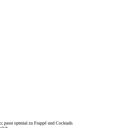
; passt optmial zu Frappé und Cocktails