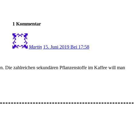
1 Kommentar
Martin
15. Juni 2019 Bei 17:58
gen. Die zahlreichen sekundären Pflanzenstoffe im Kaffee will man