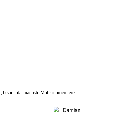
 bis ich das nächste Mal kommentiere.