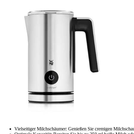
Vielseitiger Milchschäumer: Genießen Sie cremigen Milchschau