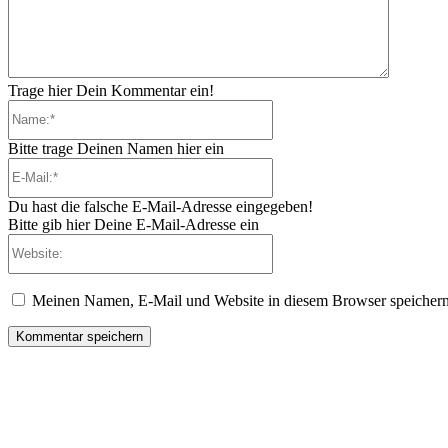
Trage hier Dein Kommentar ein!
Name:*
Bitte trage Deinen Namen hier ein
E-
Mail:*
Du hast die falsche E-Mail-Adresse eingegeben!
Bitte gib hier Deine E-Mail-Adresse ein
Website:
Meinen Namen, E-Mail und Website in diesem Browser speichern,