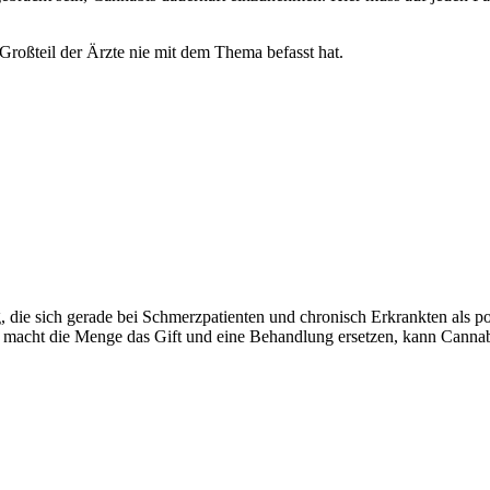
Großteil der Ärzte nie mit dem Thema befasst hat.
 die sich gerade bei Schmerzpatienten und chronisch Erkrankten als pos
macht die Menge das Gift und eine Behandlung ersetzen, kann Cannabis