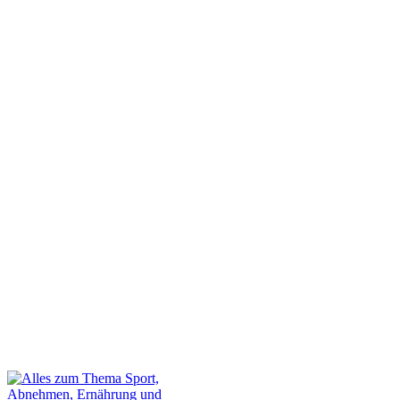
Dein Gastbeitrag auf unserer Webseite
Kontakt