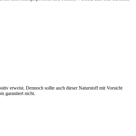
itiv erweist. Dennoch sollte auch dieser Naturstoff mit Vorsicht
 garantiert nicht.