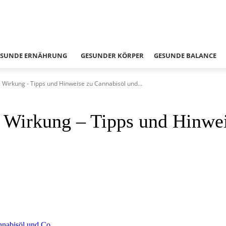
ESUNDE ERNÄHRUNG
GESUNDER KÖRPER
GESUNDE BALANCE
 Wirkung - Tipps und Hinweise zu Cannabisöl und...
e Wirkung – Tipps und Hinwe