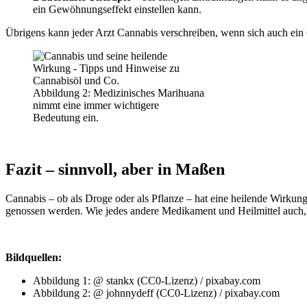
ein Gewöhnungseffekt einstellen kann.
Übrigens kann jeder Arzt Cannabis verschreiben, wenn sich auch ein 
Abbildung 2: Medizinisches Marihuana
nimmt eine immer wichtigere
Bedeutung ein.
Fazit – sinnvoll, aber in Maßen
Cannabis – ob als Droge oder als Pflanze – hat eine heilende Wirkung,
genossen werden. Wie jedes andere Medikament und Heilmittel auch, 
Bildquellen:
Abbildung 1: @ stankx (CC0-Lizenz) / pixabay.com
Abbildung 2: @ johnnydeff (CC0-Lizenz) / pixabay.com