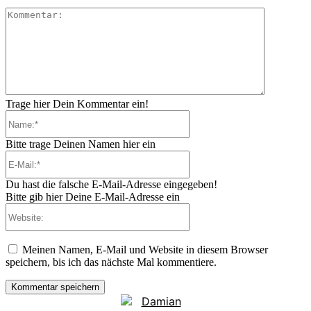
Kommenta
Trage hier Dein Kommentar ein!
Name:*
Bitte trage Deinen Namen hier ein
E-
Mail:*
Du hast die falsche E-Mail-Adresse eingegeben!
Bitte gib hier Deine E-Mail-Adresse ein
Website:
Meinen Namen, E-Mail und Website in diesem Browser
speichern, bis ich das nächste Mal kommentiere.