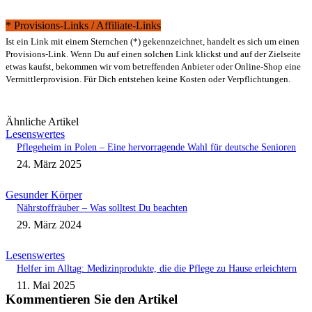
* Provisions-Links / Affiliate-Links
Ist ein Link mit einem Sternchen (*) gekennzeichnet, handelt es sich um einen
Provisions-Link. Wenn Du auf einen solchen Link klickst und auf der Zielseite
etwas kaufst, bekommen wir vom betreffenden Anbieter oder Online-Shop eine
Vermittlerprovision. Für Dich entstehen keine Kosten oder Verpflichtungen.
Ähnliche Artikel
Lesenswertes
Pflegeheim in Polen – Eine hervorragende Wahl für deutsche Senioren
24. März 2025
Gesunder Körper
Nährstoffräuber – Was solltest Du beachten
29. März 2024
Lesenswertes
Helfer im Alltag: Medizinprodukte, die die Pflege zu Hause erleichtern
11. Mai 2025
Kommentieren Sie den Artikel