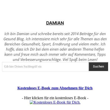
DAMIAN
Ich bin Damian und schreibe bereits seit 2014 Beiträge für den
Gesund Blog. Ich interessiere mich sehr für alle Themen aus den
Bereichen Gesundheit, Sport, Ernährung und vielem mehr. Ich
hoffe, dass ich Dir bei dem einen oder anderen Thema helfen
kann und freue mich auch immer sehr auf Kommentare, Tipps
und Verbesserungsvorschläge. Viel Spaß beim Lesen!
Suchen
Gib hier Deinen Suchbegriff ein
Kostenloses E-Book zum Abnehmen für Dich
- Hier klicken für ein kostenloses E-Book -