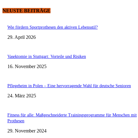
NEUSTE BEITRÄGE
Wie fördern Sportprothesen den aktiven Lebensstil?
29. April 2026
Vasektomie in Stuttgart: Vorteile und Risiken
16. November 2025
Pflegeheim in Polen – Eine hervorragende Wahl für deutsche Senioren
24. März 2025
Fitness für alle: Maßgeschneiderte Trainingsprogramme für Menschen mit
Prothesen
29. November 2024