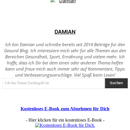
DAMIAN
Ich bin Damian und schreibe bereits seit 2014 Beiträge für den
Gesund Blog. Ich interessiere mich sehr für alle Themen aus den
Bereichen Gesundheit, Sport, Ernährung und vielem mehr. Ich
hoffe, dass ich Dir bei dem einen oder anderen Thema helfen
kann und freue mich auch immer sehr auf Kommentare, Tipps
und Verbesserungsvorschläge. Viel Spaß beim Lesen!
Suchen
Gib hier Deinen Suchbegriff ein
Kostenloses E-Book zum Abnehmen für Dich
- Hier klicken für ein kostenloses E-Book -