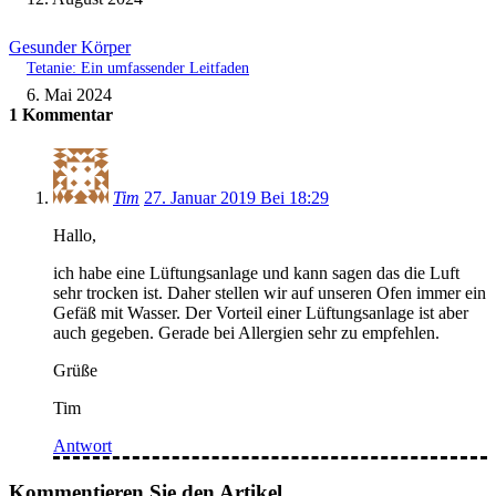
Gesunder Körper
Tetanie: Ein umfassender Leitfaden
6. Mai 2024
1 Kommentar
Tim
27. Januar 2019 Bei 18:29
Hallo,
ich habe eine Lüftungsanlage und kann sagen das die Luft
sehr trocken ist. Daher stellen wir auf unseren Ofen immer ein
Gefäß mit Wasser. Der Vorteil einer Lüftungsanlage ist aber
auch gegeben. Gerade bei Allergien sehr zu empfehlen.
Grüße
Tim
Antwort
Kommentieren Sie den Artikel