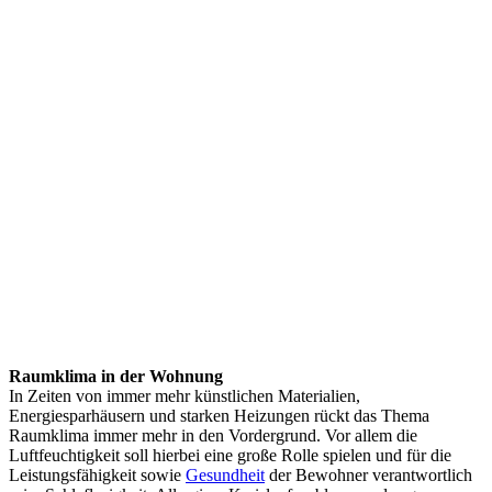
Raumklima in der Wohnung
In Zeiten von immer mehr künstlichen Materialien,
Energiesparhäusern und starken Heizungen rückt das Thema
Raumklima immer mehr in den Vordergrund. Vor allem die
Luftfeuchtigkeit soll hierbei eine große Rolle spielen und für die
Leistungsfähigkeit sowie
Gesundheit
der Bewohner verantwortlich