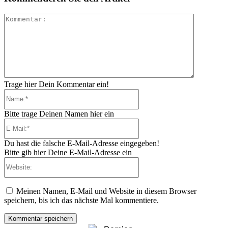
Kommenta
Trage hier Dein Kommentar ein!
Name:*
Bitte trage Deinen Namen hier ein
E-
Mail:*
Du hast die falsche E-Mail-Adresse eingegeben!
Bitte gib hier Deine E-Mail-Adresse ein
Website:
Meinen Namen, E-Mail und Website in diesem Browser
speichern, bis ich das nächste Mal kommentiere.