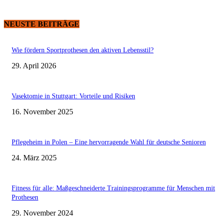
NEUSTE BEITRÄGE
Wie fördern Sportprothesen den aktiven Lebensstil?
29. April 2026
Vasektomie in Stuttgart: Vorteile und Risiken
16. November 2025
Pflegeheim in Polen – Eine hervorragende Wahl für deutsche Senioren
24. März 2025
Fitness für alle: Maßgeschneiderte Trainingsprogramme für Menschen mit
Prothesen
29. November 2024