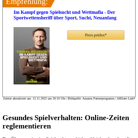
Empfehlung:
Im Kampf gegen Spielsucht und Wettmafia - Der
Sportwettensheriff über Sport, Sucht, Neuanfang
Preis prüfen*
Zuletzt aktualisiert am: 12.11.2025 um 20:10 Uhr | Bildquelle: Amazon Partnerprogramm | Affiliate Link*
Gesundes Spielverhalten: Online-Zeiten
reglementieren