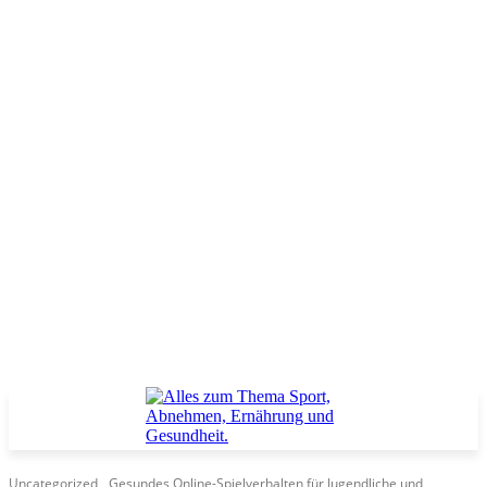
Uncategorized
Gesundes Online-Spielverhalten für Jugendliche und