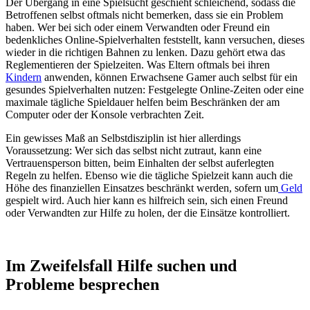
Der Übergang in eine Spielsucht geschieht schleichend, sodass die
Betroffenen selbst oftmals nicht bemerken, dass sie ein Problem
haben. Wer bei sich oder einem Verwandten oder Freund ein
bedenkliches Online-Spielverhalten feststellt, kann versuchen, dieses
wieder in die richtigen Bahnen zu lenken. Dazu gehört etwa das
Reglementieren der Spielzeiten. Was Eltern oftmals bei ihren
Kindern
anwenden, können Erwachsene Gamer auch selbst für ein
gesundes Spielverhalten nutzen: Festgelegte Online-Zeiten oder eine
maximale tägliche Spieldauer helfen beim Beschränken der am
Computer oder der Konsole verbrachten Zeit.
Ein gewisses Maß an Selbstdisziplin ist hier allerdings
Voraussetzung: Wer sich das selbst nicht zutraut, kann eine
Vertrauensperson bitten, beim Einhalten der selbst auferlegten
Regeln zu helfen. Ebenso wie die tägliche Spielzeit kann auch die
Höhe des finanziellen Einsatzes beschränkt werden, sofern um
Geld
gespielt wird. Auch hier kann es hilfreich sein, sich einen Freund
oder Verwandten zur Hilfe zu holen, der die Einsätze kontrolliert.
Im Zweifelsfall Hilfe suchen und
Probleme besprechen