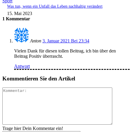
Sport
Was tun, wenn ein Unfall das Leben nachhaltig verändert
15. Mai 2023
1 Kommentar
Anton
3. Januar 2021 Bei 23:34
Vielen Dank für diesen tollen Beitrag, ich bin über den
Beitrag Positiv überrascht.
Antwort
Kommentieren Sie den Artikel
Kommenta
Trage hier Dein Kommentar ein!