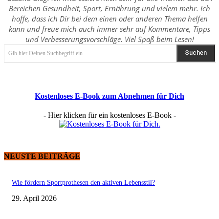
Bereichen Gesundheit, Sport, Ernährung und vielem mehr. Ich
hoffe, dass ich Dir bei dem einen oder anderen Thema helfen
kann und freue mich auch immer sehr auf Kommentare, Tipps
und Verbesserungsvorschläge. Viel Spaß beim Lesen!
Suchen
Gib hier Deinen Suchbegriff ein
Kostenloses E-Book zum Abnehmen für Dich
- Hier klicken für ein kostenloses E-Book -
NEUSTE BEITRÄGE
Wie fördern Sportprothesen den aktiven Lebensstil?
29. April 2026