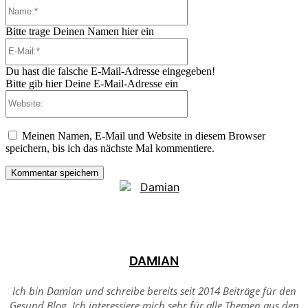
Name:*
Bitte trage Deinen Namen hier ein
E-
Mail:*
Du hast die falsche E-Mail-Adresse eingegeben!
Bitte gib hier Deine E-Mail-Adresse ein
Website:
Meinen Namen, E-Mail und Website in diesem Browser
speichern, bis ich das nächste Mal kommentiere.
DAMIAN
Ich bin Damian und schreibe bereits seit 2014 Beiträge für den
Gesund Blog. Ich interessiere mich sehr für alle Themen aus den