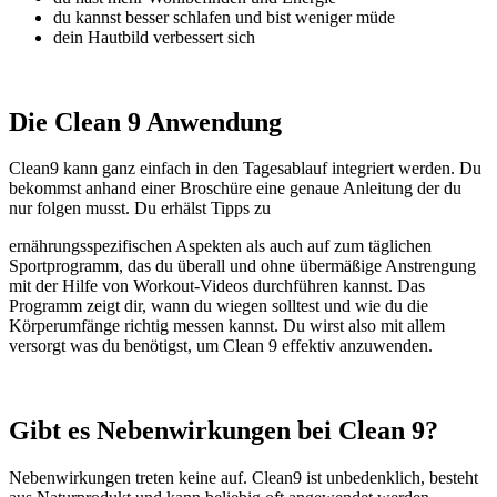
du kannst besser schlafen und bist weniger müde
dein Hautbild verbessert sich
Die Clean 9 Anwendung
Clean9 kann ganz einfach in den Tagesablauf integriert werden. Du
bekommst anhand einer Broschüre eine genaue Anleitung der du
nur folgen musst. Du erhälst Tipps zu
ernährungsspezifischen Aspekten als auch auf zum täglichen
Sportprogramm, das du überall und ohne übermäßige Anstrengung
mit der Hilfe von Workout-Videos durchführen kannst. Das
Programm zeigt dir, wann du wiegen solltest und wie du die
Körperumfänge richtig messen kannst. Du wirst also mit allem
versorgt was du benötigst, um Clean 9 effektiv anzuwenden.
Gibt es Nebenwirkungen bei Clean 9?
Nebenwirkungen treten keine auf. Clean9 ist unbedenklich, besteht