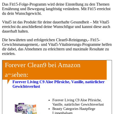
Das Fit15-Folge-Programm wird deine Einstellung zu den Themen
Ernährung und Bewegung langfristig verändern. Mit Fit15 erreichst
du dein Wunschgewicht.
Vital5 ist das Produkt für deine dauerhafte Gesundheit – Mit Vital5
erreichst du anschließend deine Wunschfigur und kannst diese auch
dauerhaft halten.
Die bewährten und erfolgreichen Clean9-Reinigungs,- Fit15-
Gewichtsmanagement,- und Vital5-Vitalisierungs-Programme helfen
dir dabei, das Abnehmen zu erleichtern und maximale Resultate zu
erzielen.
Forever Clean9 bei Amazon
ansehen:
Forever Living C9 Aloe Pfirsiche, Vanille, natürlicher
Gewichtsverlust
Forever Living C9 Aloe Pfirsiche,
Vanille, natürlicher Gewichtsverlust
Beauty Categories Hautpflege
Lippenbalsam