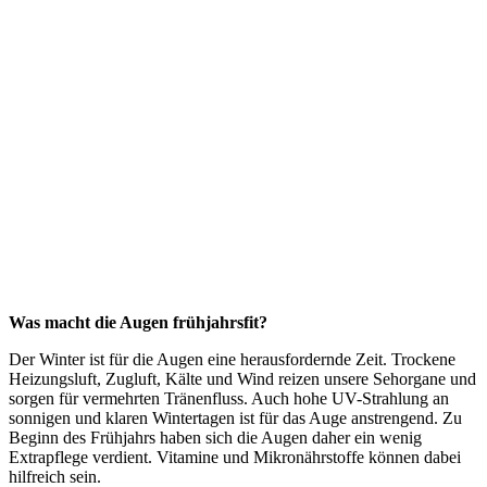
Was macht die Augen frühjahrsfit?
Der Winter ist für die Augen eine herausfordernde Zeit. Trockene
Heizungsluft, Zugluft, Kälte und Wind reizen unsere Sehorgane und
sorgen für vermehrten Tränenfluss. Auch hohe UV-Strahlung an
sonnigen und klaren Wintertagen ist für das Auge anstrengend. Zu
Beginn des Frühjahrs haben sich die Augen daher ein wenig
Extrapflege verdient. Vitamine und Mikronährstoffe können dabei
hilfreich sein.