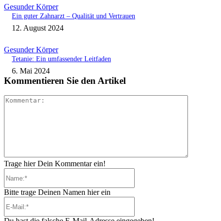
Gesunder Körper
Ein guter Zahnarzt – Qualität und Vertrauen
12. August 2024
Gesunder Körper
Tetanie: Ein umfassender Leitfaden
6. Mai 2024
Kommentieren Sie den Artikel
Kommenta
Trage hier Dein Kommentar ein!
Name:*
Bitte trage Deinen Namen hier ein
E-
Mail:*
Du hast die falsche E-Mail-Adresse eingegeben!