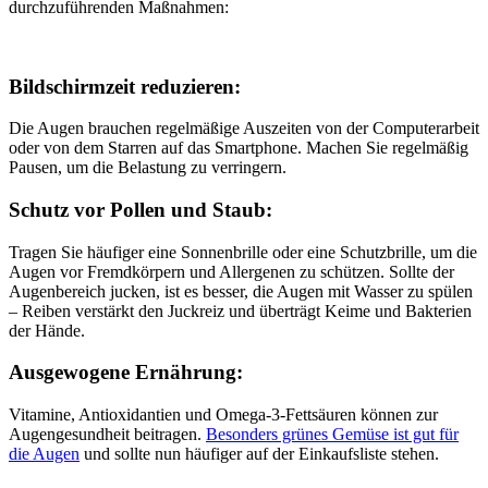
durchzuführenden Maßnahmen:
Bildschirmzeit reduzieren:
Die Augen brauchen regelmäßige Auszeiten von der Computerarbeit
oder von dem Starren auf das Smartphone. Machen Sie regelmäßig
Pausen, um die Belastung zu verringern.
Schutz vor Pollen und Staub:
Tragen Sie häufiger eine Sonnenbrille oder eine Schutzbrille, um die
Augen vor Fremdkörpern und Allergenen zu schützen. Sollte der
Augenbereich jucken, ist es besser, die Augen mit Wasser zu spülen
– Reiben verstärkt den Juckreiz und überträgt Keime und Bakterien
der Hände.
Ausgewogene Ernährung:
Vitamine, Antioxidantien und Omega-3-Fettsäuren können zur
Augengesundheit beitragen.
Besonders grünes Gemüse ist gut für
die Augen
und sollte nun häufiger auf der Einkaufsliste stehen.