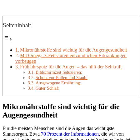
Seiteninhalt
Mikronährstoffe sind wichtig für die Augengesundheit
Mit Omega-3-Fettsäuren entzündlichen Erkrankungen
vorbeugen
Frühjahrsputz für die Augen – das hilft der Sehkraft
Bildschirmzeit reduzieren:
Schutz vor Pollen und Staub:
Ausgewogene Ernährung:
Guter Schlaf:
Mikronährstoffe sind wichtig für die
Augengesundheit
Für die meisten Menschen sind die Augen das wichtigste
Sinnesorgan. Etwa
70 Prozent der Informationen
, die wir von
unserer Umgebung erhalten, werden durch die Augen verarbeitet.