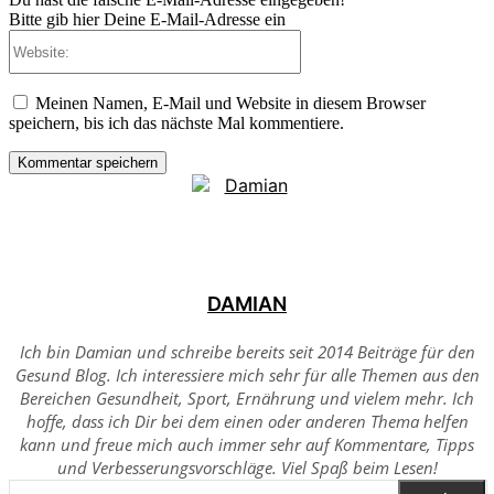
Bitte gib hier Deine E-Mail-Adresse ein
Website:
Meinen Namen, E-Mail und Website in diesem Browser
speichern, bis ich das nächste Mal kommentiere.
DAMIAN
Ich bin Damian und schreibe bereits seit 2014 Beiträge für den
Gesund Blog. Ich interessiere mich sehr für alle Themen aus den
Bereichen Gesundheit, Sport, Ernährung und vielem mehr. Ich
hoffe, dass ich Dir bei dem einen oder anderen Thema helfen
kann und freue mich auch immer sehr auf Kommentare, Tipps
und Verbesserungsvorschläge. Viel Spaß beim Lesen!