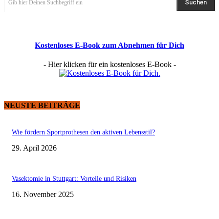
Suchen
Gib hier Deinen Suchbegriff ein
Kostenloses E-Book zum Abnehmen für Dich
- Hier klicken für ein kostenloses E-Book -
NEUSTE BEITRÄGE
Wie fördern Sportprothesen den aktiven Lebensstil?
29. April 2026
Vasektomie in Stuttgart: Vorteile und Risiken
16. November 2025