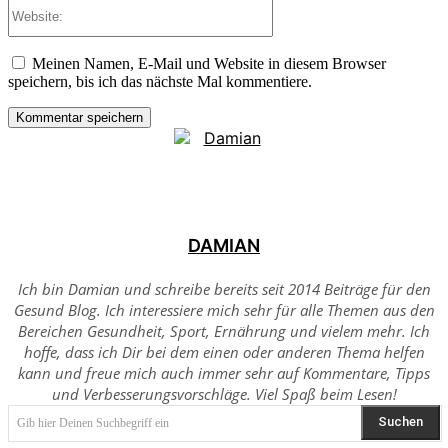
Website:
Meinen Namen, E-Mail und Website in diesem Browser
speichern, bis ich das nächste Mal kommentiere.
DAMIAN
Ich bin Damian und schreibe bereits seit 2014 Beiträge für den
Gesund Blog. Ich interessiere mich sehr für alle Themen aus den
Bereichen Gesundheit, Sport, Ernährung und vielem mehr. Ich
hoffe, dass ich Dir bei dem einen oder anderen Thema helfen
kann und freue mich auch immer sehr auf Kommentare, Tipps
und Verbesserungsvorschläge. Viel Spaß beim Lesen!
Suchen
Gib hier Deinen Suchbegriff ein