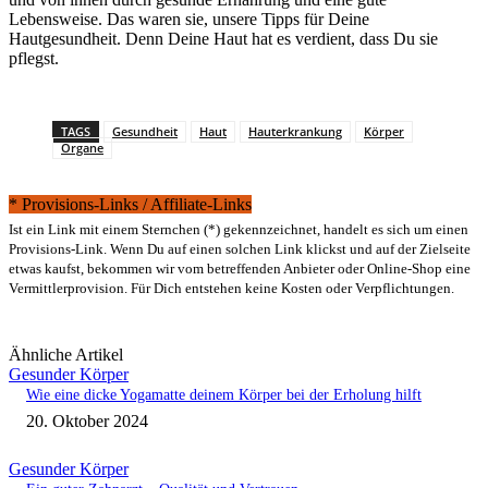
Lebensweise. Das waren sie, unsere Tipps für Deine
Hautgesundheit. Denn Deine Haut hat es verdient, dass Du sie
pflegst.
TAGS
Gesundheit
Haut
Hauterkrankung
Körper
Organe
* Provisions-Links / Affiliate-Links
Ist ein Link mit einem Sternchen (*) gekennzeichnet, handelt es sich um einen
Provisions-Link. Wenn Du auf einen solchen Link klickst und auf der Zielseite
etwas kaufst, bekommen wir vom betreffenden Anbieter oder Online-Shop eine
Vermittlerprovision. Für Dich entstehen keine Kosten oder Verpflichtungen.
Ähnliche Artikel
Gesunder Körper
Wie eine dicke Yogamatte deinem Körper bei der Erholung hilft
20. Oktober 2024
Gesunder Körper