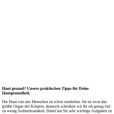
Haut gesund? Unsere praktischen Tipps für Deine
Hautgesundheit.
Die Haut von uns Menschen ist schon sonderbar. Sie ist zwar das
größte Organ des Körpers, dennoch schenken wir ihr oft genug viel
zu wenig Aufmerksamkeit. Dabei hat Sie sehr wichtige Aufgaben zu