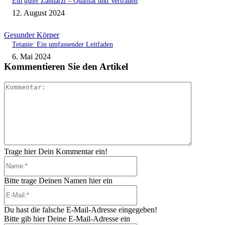
Ein guter Zahnarzt – Qualität und Vertrauen
12. August 2024
Gesunder Körper
Tetanie: Ein umfassender Leitfaden
6. Mai 2024
Kommentieren Sie den Artikel
Kommenta
Trage hier Dein Kommentar ein!
Name:*
Bitte trage Deinen Namen hier ein
E-
Mail:*
Du hast die falsche E-Mail-Adresse eingegeben!
Bitte gib hier Deine E-Mail-Adresse ein