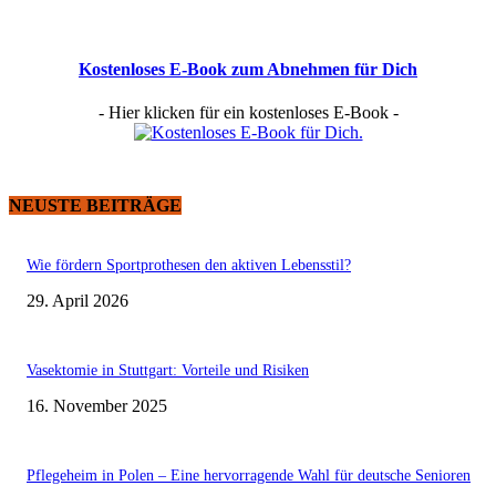
Kostenloses E-Book zum Abnehmen für Dich
- Hier klicken für ein kostenloses E-Book -
NEUSTE BEITRÄGE
Wie fördern Sportprothesen den aktiven Lebensstil?
29. April 2026
Vasektomie in Stuttgart: Vorteile und Risiken
16. November 2025
Pflegeheim in Polen – Eine hervorragende Wahl für deutsche Senioren