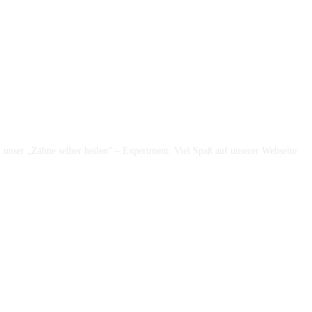
unser „Zähne selber heilen“ – Experiment. Viel Spaß auf unserer Webseite.