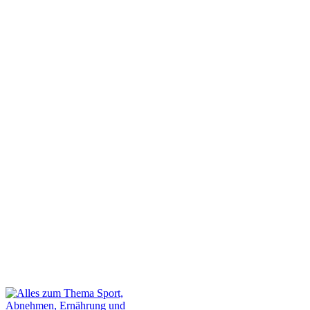
Dein Gastbeitrag auf unserer Webseite
Kontakt