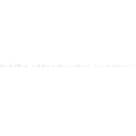
und Ernährung. Daneben veröffentlichen wir regelmäßige Live-Tests wie z.B. 