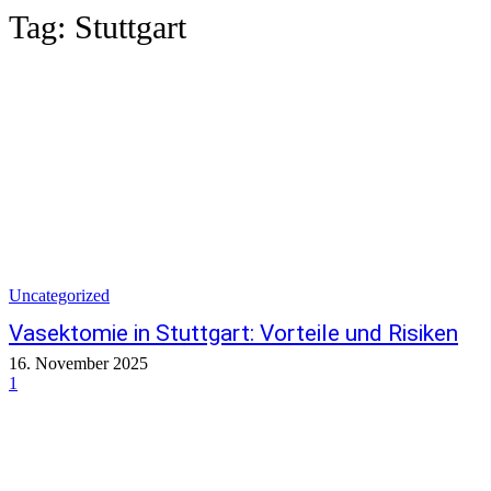
Tag:
Stuttgart
Uncategorized
Vasektomie in Stuttgart: Vorteile und Risiken
16. November 2025
1