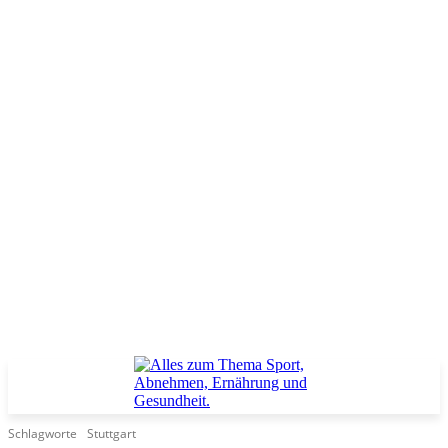
Schlagworte
Stuttgart