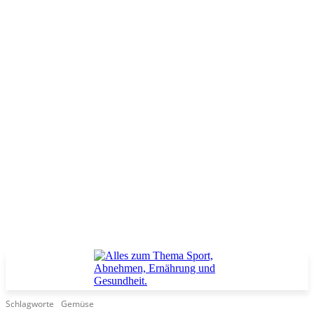
Schlagworte
Gemüse