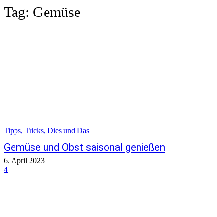
Tag:
Gemüse
Tipps, Tricks, Dies und Das
Gemüse und Obst saisonal genießen
6. April 2023
4