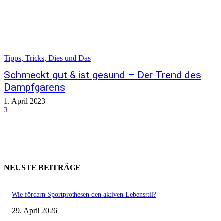
Tipps, Tricks, Dies und Das
Schmeckt gut & ist gesund – Der Trend des
Dampfgarens
1. April 2023
3
NEUSTE BEITRÄGE
Wie fördern Sportprothesen den aktiven Lebensstil?
29. April 2026